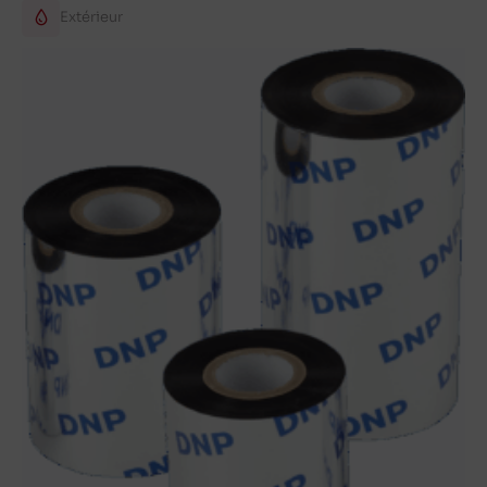
Extérieur