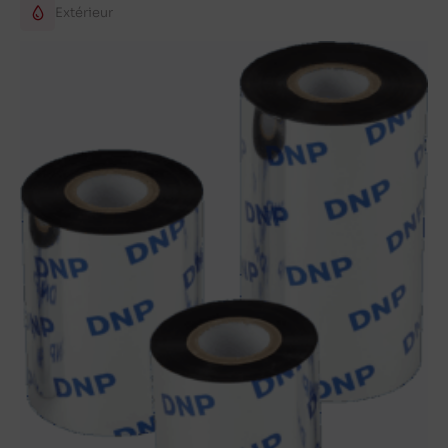
Extérieur