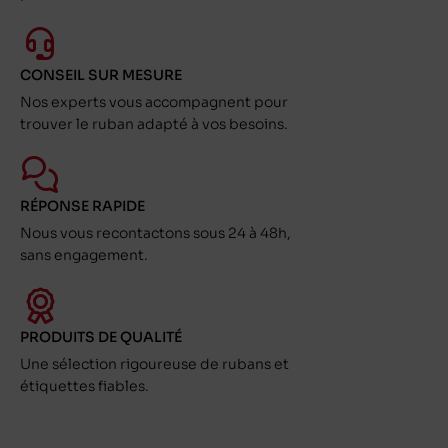
CONSEIL SUR MESURE
Nos experts vous accompagnent pour
trouver le ruban adapté à vos besoins.
RÉPONSE RAPIDE
Nous vous recontactons sous 24 à 48h,
sans engagement.
PRODUITS DE QUALITÉ
Une sélection rigoureuse de rubans et
étiquettes fiables.