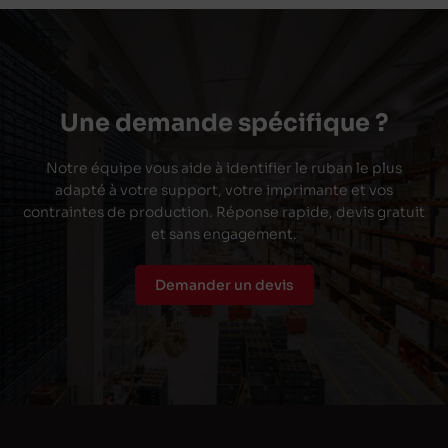
Une demande spécifique ?
Notre équipe vous aide à identifier le ruban le plus
adapté à votre support, votre imprimante et vos
contraintes de production. Réponse rapide, devis gratuit
et sans engagement.
Demander un devis