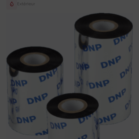
Extérieur