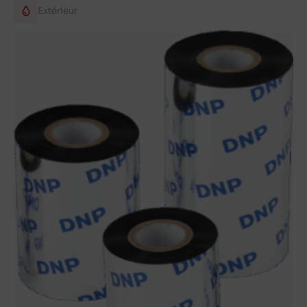
Extérieur