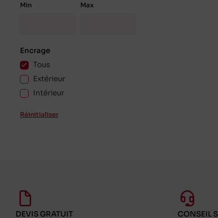
Min
Max
Encrage
Tous
Extérieur
Intérieur
Réinitialiser
DEVIS GRATUIT
CONSEIL 