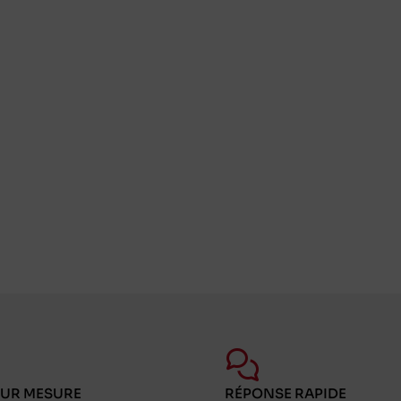
SUR MESURE
RÉPONSE RAPIDE