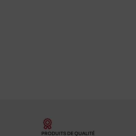
PRODUITS DE QUALITÉ