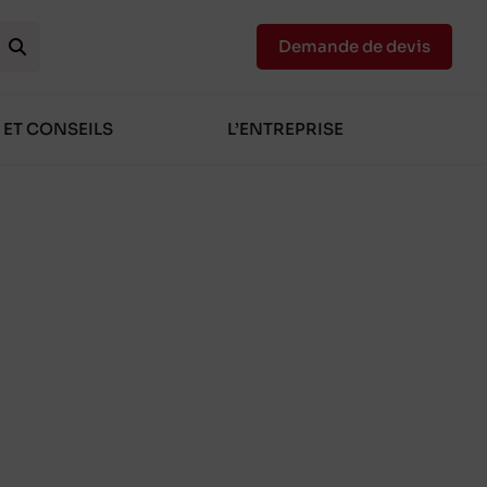
Demande de devis
 ET CONSEILS
L’ENTREPRISE