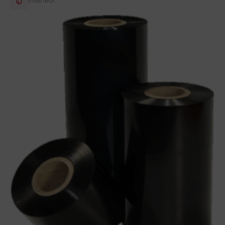
Intérieur