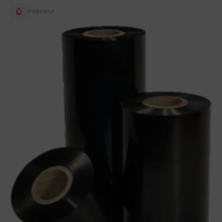
Intérieur