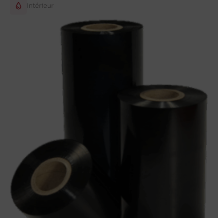
Intérieur