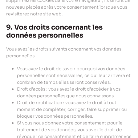
supprimez les cookies dans votre navigateur, ils seront de
nouveau placés après votre consentement lorsque vous
revisiterez notre site web.
9. Vos droits concernant les
données personnelles
Vous avez les droits suivants concernant vos données
personnelles :
Vous avez le droit de savoir pourquoi vos données
personnelles sont nécessaires, ce qui leur arrivera et
combien de temps elles seront conservées.
Droit d’accès : vous avez le droit d’accéder à vos
données personnelles que nous connaissons.
Droit de rectification : vous avez le droit à tout
moment de compléter, corriger, faire supprimer ou
bloquer vos données personnelles.
Si vous nous donnez votre consentement pour le
traitement de vos données, vous avez le droit de
révoquer ce consentement et de faire supprimer vos