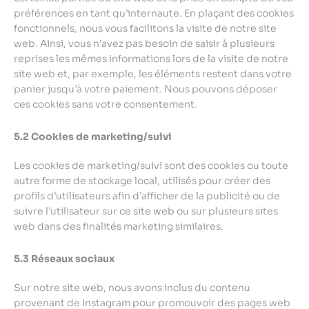
préférences en tant qu’internaute. En plaçant des cookies
fonctionnels, nous vous facilitons la visite de notre site
web. Ainsi, vous n’avez pas besoin de saisir à plusieurs
reprises les mêmes informations lors de la visite de notre
site web et, par exemple, les éléments restent dans votre
panier jusqu’à votre paiement. Nous pouvons déposer
ces cookies sans votre consentement.
5.2 Cookies de marketing/suivi
Les cookies de marketing/suivi sont des cookies ou toute
autre forme de stockage local, utilisés pour créer des
profils d’utilisateurs afin d’afficher de la publicité ou de
suivre l’utilisateur sur ce site web ou sur plusieurs sites
web dans des finalités marketing similaires.
5.3 Réseaux sociaux
Sur notre site web, nous avons inclus du contenu
provenant de Instagram pour promouvoir des pages web