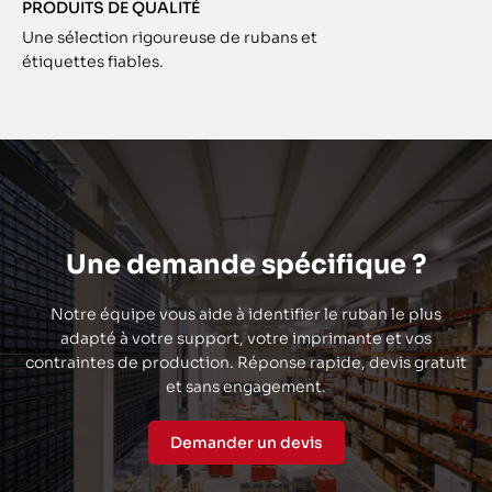
PRODUITS DE QUALITÉ
Une sélection rigoureuse de rubans et
étiquettes fiables.
Une demande spécifique ?
Notre équipe vous aide à identifier le ruban le plus
adapté à votre support, votre imprimante et vos
contraintes de production. Réponse rapide, devis gratuit
et sans engagement.
Demander un devis