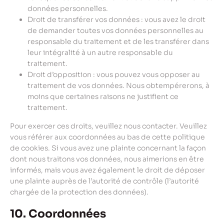
données personnelles.
Droit de transférer vos données : vous avez le droit
de demander toutes vos données personnelles au
responsable du traitement et de les transférer dans
leur intégralité à un autre responsable du
traitement.
Droit d’opposition : vous pouvez vous opposer au
traitement de vos données. Nous obtempérerons, à
moins que certaines raisons ne justifient ce
traitement.
Pour exercer ces droits, veuillez nous contacter. Veuillez
vous référer aux coordonnées au bas de cette politique
de cookies. Si vous avez une plainte concernant la façon
dont nous traitons vos données, nous aimerions en être
informés, mais vous avez également le droit de déposer
une plainte auprès de l’autorité de contrôle (l’autorité
chargée de la protection des données).
10. Coordonnées