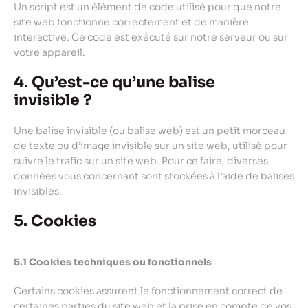
Un script est un élément de code utilisé pour que notre
site web fonctionne correctement et de manière
interactive. Ce code est exécuté sur notre serveur ou sur
votre appareil.
4. Qu’est-ce qu’une balise
invisible ?
Une balise invisible (ou balise web) est un petit morceau
de texte ou d’image invisible sur un site web, utilisé pour
suivre le trafic sur un site web. Pour ce faire, diverses
données vous concernant sont stockées à l’aide de balises
invisibles.
5. Cookies
5.1 Cookies techniques ou fonctionnels
Certains cookies assurent le fonctionnement correct de
certaines parties du site web et la prise en compte de vos