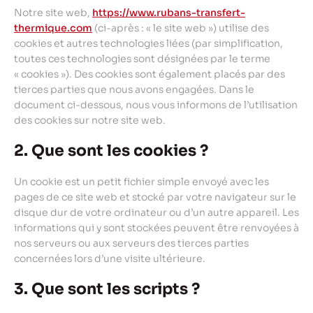
Notre site web,
https://www.rubans-transfert-
thermique.com
(ci-après : « le site web ») utilise des
cookies et autres technologies liées (par simplification,
toutes ces technologies sont désignées par le terme
« cookies »). Des cookies sont également placés par des
tierces parties que nous avons engagées. Dans le
document ci-dessous, nous vous informons de l’utilisation
des cookies sur notre site web.
2. Que sont les cookies ?
Un cookie est un petit fichier simple envoyé avec les
pages de ce site web et stocké par votre navigateur sur le
disque dur de votre ordinateur ou d’un autre appareil. Les
informations qui y sont stockées peuvent être renvoyées à
nos serveurs ou aux serveurs des tierces parties
concernées lors d’une visite ultérieure.
3. Que sont les scripts ?