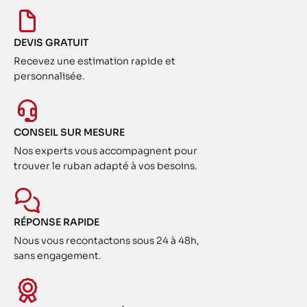
DEVIS GRATUIT
Recevez une estimation rapide et
personnalisée.
CONSEIL SUR MESURE
Nos experts vous accompagnent pour
trouver le ruban adapté à vos besoins.
RÉPONSE RAPIDE
Nous vous recontactons sous 24 à 48h,
sans engagement.