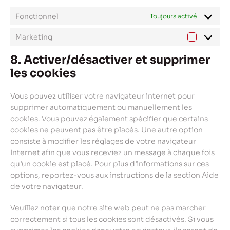
Fonctionnel
Toujours activé
Marketing
Marketin
8. Activer/désactiver et supprimer
les cookies
Vous pouvez utiliser votre navigateur internet pour
supprimer automatiquement ou manuellement les
cookies. Vous pouvez également spécifier que certains
cookies ne peuvent pas être placés. Une autre option
consiste à modifier les réglages de votre navigateur
Internet afin que vous receviez un message à chaque fois
qu’un cookie est placé. Pour plus d’informations sur ces
options, reportez-vous aux instructions de la section Aide
de votre navigateur.
Veuillez noter que notre site web peut ne pas marcher
correctement si tous les cookies sont désactivés. Si vous