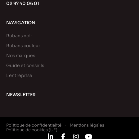
02 97 40 06 01
NAVIGATION
Rubans noir
Rubans couleur
Nos marques
Guide et conseils
L’entreprise
NEWSLETTER
Politique de confidentialité
Mentions légales
Politique de cookies (UE)