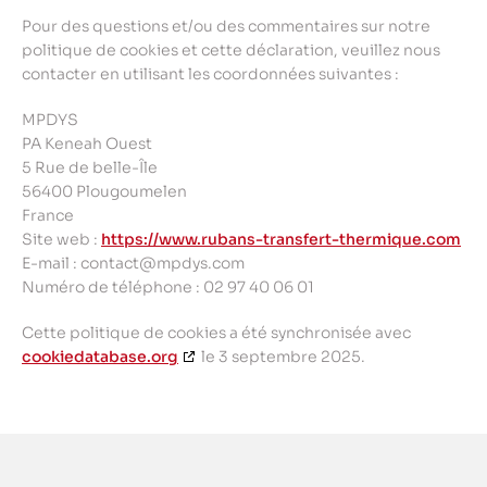
Pour des questions et/ou des commentaires sur notre
politique de cookies et cette déclaration, veuillez nous
contacter en utilisant les coordonnées suivantes :
MPDYS
PA Keneah Ouest
5 Rue de belle-Île
56400 Plougoumelen
France
Site web :
https://www.rubans-transfert-thermique.com
E-mail :
contact@
mpdys.com
Numéro de téléphone : 02 97 40 06 01
Cette politique de cookies a été synchronisée avec
cookiedatabase.org
le 3 septembre 2025.