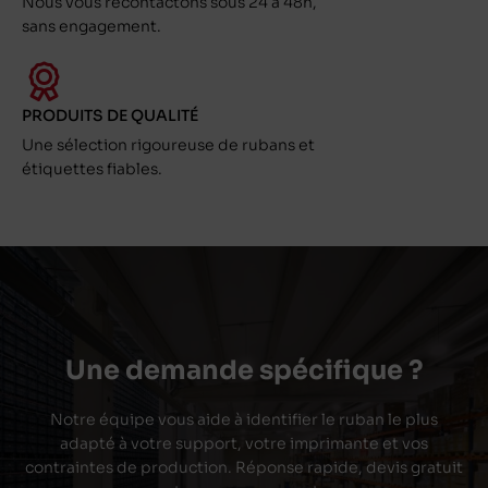
Nous vous recontactons sous 24 à 48h,
sans engagement.
PRODUITS DE QUALITÉ
Une sélection rigoureuse de rubans et
étiquettes fiables.
Une demande spécifique ?
Notre équipe vous aide à identifier le ruban le plus
adapté à votre support, votre imprimante et vos
contraintes de production. Réponse rapide, devis gratuit