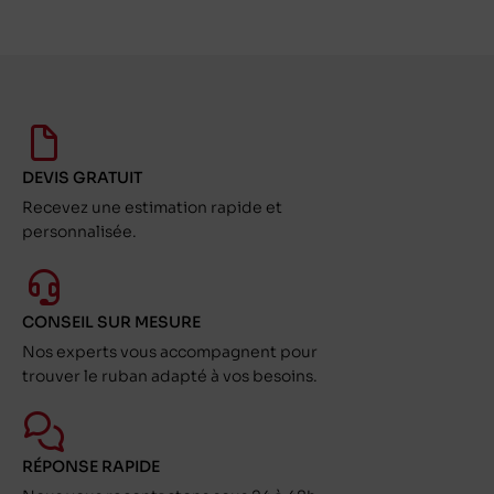
DEVIS GRATUIT
Recevez une estimation rapide et
personnalisée.
CONSEIL SUR MESURE
Nos experts vous accompagnent pour
trouver le ruban adapté à vos besoins.
RÉPONSE RAPIDE