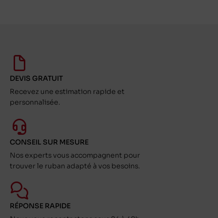
DEVIS GRATUIT
Recevez une estimation rapide et
personnalisée.
CONSEIL SUR MESURE
Nos experts vous accompagnent pour
trouver le ruban adapté à vos besoins.
RÉPONSE RAPIDE