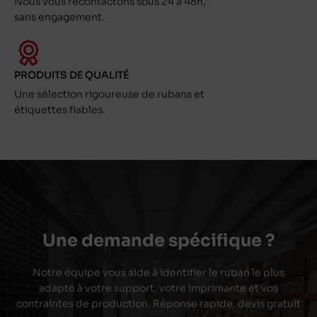
Nous vous recontactons sous 24 à 48h,
sans engagement.
PRODUITS DE QUALITÉ
Une sélection rigoureuse de rubans et
étiquettes fiables.
Une demande spécifique ?
Notre équipe vous aide à identifier le ruban le plus
adapté à votre support, votre imprimante et vos
contraintes de production. Réponse rapide, devis gratuit