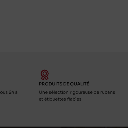
PRODUITS DE QUALITÉ
ous 24 à
Une sélection rigoureuse de rubans
et étiquettes fiables.