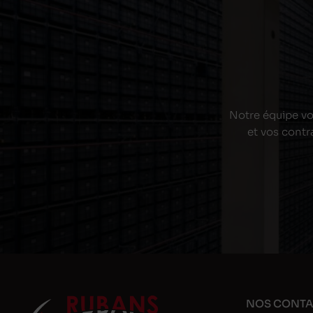
Notre équipe vou
et vos contr
NOS CONTA