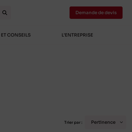
Demande de devis
 ET CONSEILS
L’ENTREPRISE
Trier par :