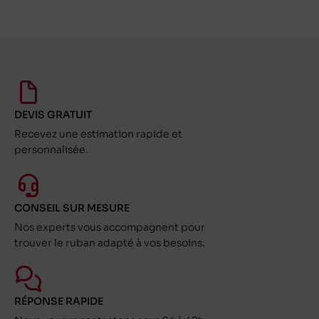
DEVIS GRATUIT
Recevez une estimation rapide et
personnalisée.
CONSEIL SUR MESURE
Nos experts vous accompagnent pour
trouver le ruban adapté à vos besoins.
RÉPONSE RAPIDE