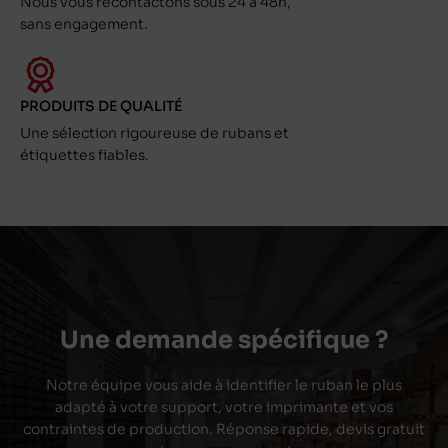
Nous vous recontactons sous 24 à 48h,
sans engagement.
PRODUITS DE QUALITÉ
Une sélection rigoureuse de rubans et
étiquettes fiables.
Une demande spécifique ?
Notre équipe vous aide à identifier le ruban le plus
adapté à votre support, votre imprimante et vos
contraintes de production. Réponse rapide, devis gratuit