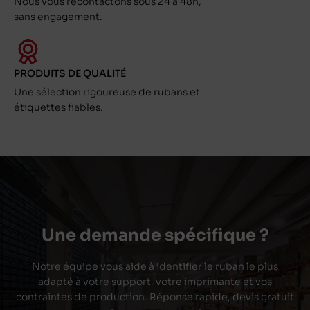
Nous vous recontactons sous 24 à 48h,
sans engagement.
PRODUITS DE QUALITÉ
Une sélection rigoureuse de rubans et
étiquettes fiables.
Une demande spécifique ?
Notre équipe vous aide à identifier le ruban le plus
adapté à votre support, votre imprimante et vos
contraintes de production. Réponse rapide, devis gratuit