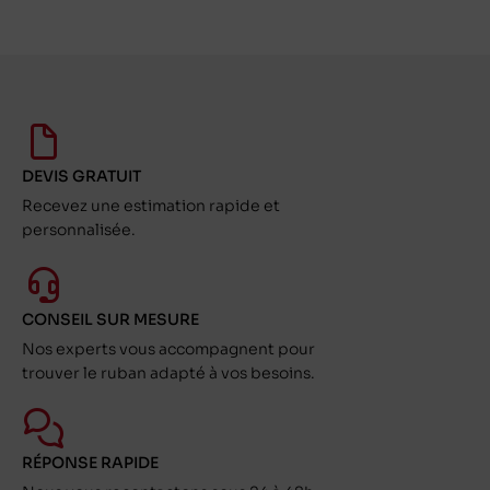
DEVIS GRATUIT
Recevez une estimation rapide et
personnalisée.
CONSEIL SUR MESURE
Nos experts vous accompagnent pour
trouver le ruban adapté à vos besoins.
RÉPONSE RAPIDE