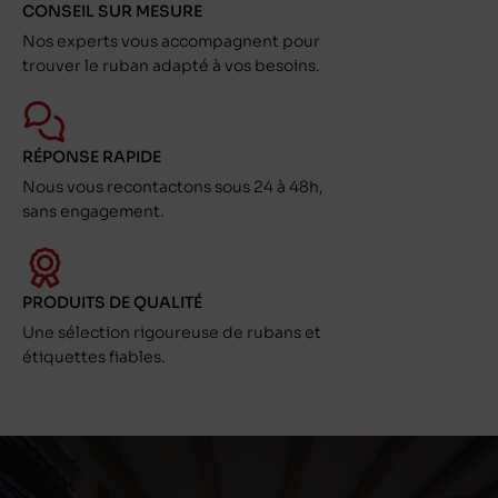
CONSEIL SUR MESURE
Nos experts vous accompagnent pour
trouver le ruban adapté à vos besoins.
RÉPONSE RAPIDE
Nous vous recontactons sous 24 à 48h,
sans engagement.
PRODUITS DE QUALITÉ
Une sélection rigoureuse de rubans et
étiquettes fiables.