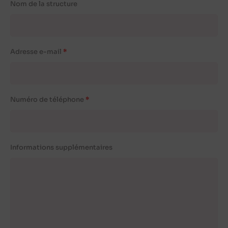
Nom de la structure
Adresse e-mail
Numéro de téléphone
Informations supplémentaires