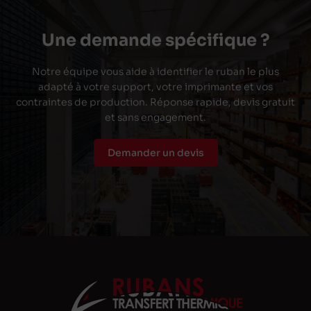
Une demande spécifique ?
Notre équipe vous aide à identifier le ruban le plus
adapté à votre support, votre imprimante et vos
contraintes de production. Réponse rapide, devis gratuit
et sans engagement.
Demander un devis