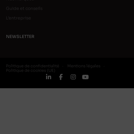
Guide et conseils
L’entreprise
NEWSLETTER
Politique de confidentialité
Mentions légales
Politique de cookies (UE)