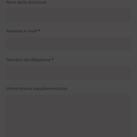
Nom de la structure
Adresse e-mail
Numéro de téléphone
Informations supplémentaires