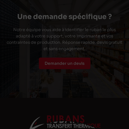
Une demande spécifique ?
Notre équipe vous aide à identifier le ruban le plus
adapté à votre support, votre imprimante et vos
contraintes de production. Réponse rapide, devis gratuit
et sans engagement.
Demander un devis