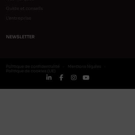
Guide et conseils
L’entreprise
NEWSLETTER
Politique de confidentialité
Mentions légales
Politique de cookies (UE)