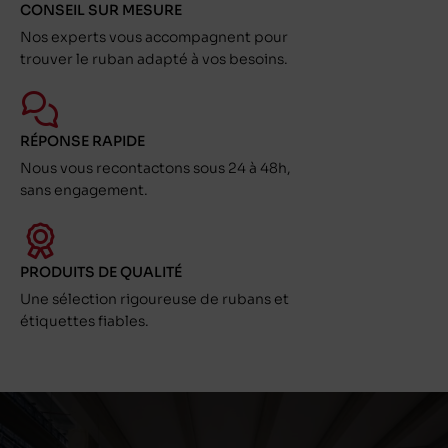
CONSEIL SUR MESURE
Nos experts vous accompagnent pour
trouver le ruban adapté à vos besoins.
RÉPONSE RAPIDE
Nous vous recontactons sous 24 à 48h,
sans engagement.
PRODUITS DE QUALITÉ
Une sélection rigoureuse de rubans et
étiquettes fiables.