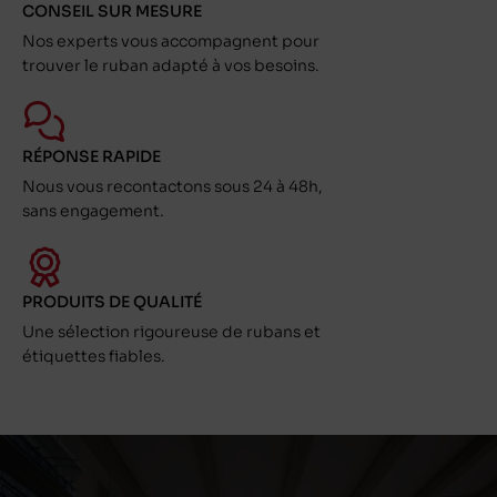
CONSEIL SUR MESURE
Nos experts vous accompagnent pour
trouver le ruban adapté à vos besoins.
RÉPONSE RAPIDE
Nous vous recontactons sous 24 à 48h,
sans engagement.
PRODUITS DE QUALITÉ
Une sélection rigoureuse de rubans et
étiquettes fiables.