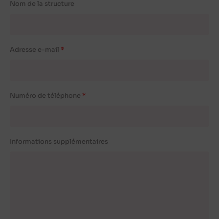
Nom de la structure
Adresse e-mail
Numéro de téléphone
Informations supplémentaires