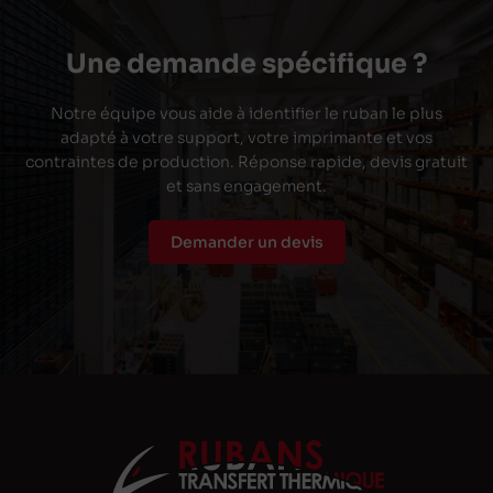
Une demande spécifique ?
Notre équipe vous aide à identifier le ruban le plus
adapté à votre support, votre imprimante et vos
contraintes de production. Réponse rapide, devis gratuit
et sans engagement.
Demander un devis