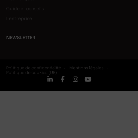
Guide et conseils
L’entreprise
NEWSLETTER
Politique de confidentialité
Mentions légales
Politique de cookies (UE)