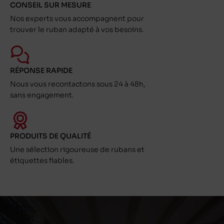
CONSEIL SUR MESURE
Nos experts vous accompagnent pour
trouver le ruban adapté à vos besoins.
RÉPONSE RAPIDE
Nous vous recontactons sous 24 à 48h,
sans engagement.
PRODUITS DE QUALITÉ
Une sélection rigoureuse de rubans et
étiquettes fiables.