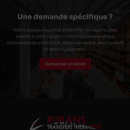
Une demande spécifique ?
Notre équipe vous aide à identifier le ruban le plus
adapté à votre support, votre imprimante et vos
contraintes de production. Réponse rapide, devis gratuit
et sans engagement.
Demander un devis