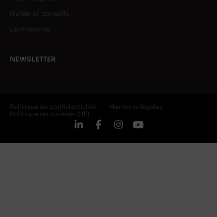
Guide et conseils
L’entreprise
NEWSLETTER
Politique de confidentialité
Mentions légales
Politique de cookies (UE)