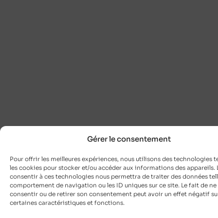
Gérer le consentement
Pour offrir les meilleures expériences, nous utilisons des technologies t
les cookies pour stocker et/ou accéder aux informations des appareils. L
consentir à ces technologies nous permettra de traiter des données tell
comportement de navigation ou les ID uniques sur ce site. Le fait de ne
consentir ou de retirer son consentement peut avoir un effet négatif su
certaines caractéristiques et fonctions.