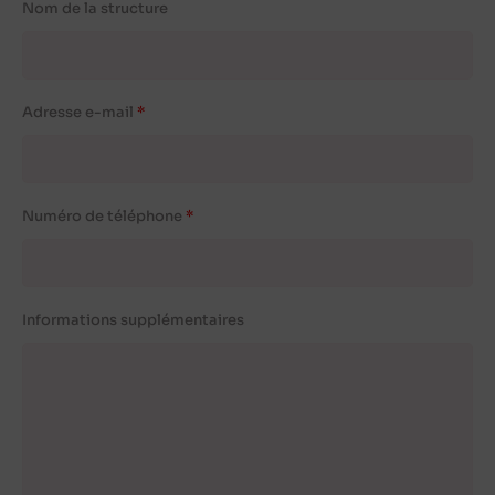
Nom de la structure
Adresse e-mail
Numéro de téléphone
Informations supplémentaires