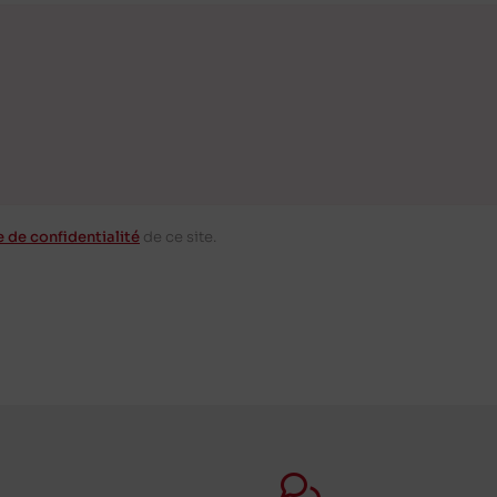
e de confidentialité
de ce site.