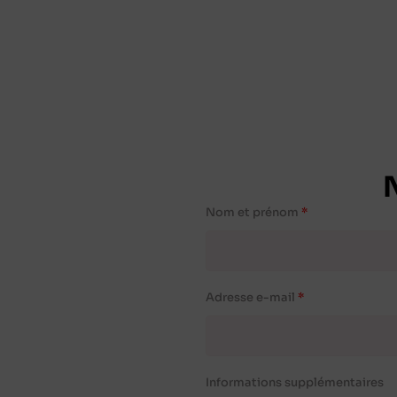
Nom et prénom
Adresse e-mail
Informations supplémentaires