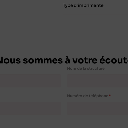
Type d'imprimante
Nous sommes à votre écout
Nom de la structure
Numéro de téléphone