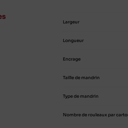
es
Largeur
Longueur
Encrage
Taille de mandrin
Type de mandrin
Nombre de rouleaux par carto