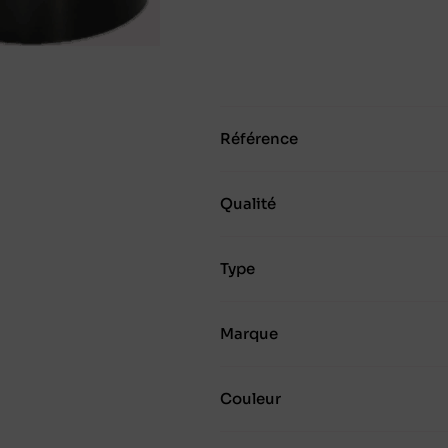
Référence
Qualité
Type
Marque
Couleur