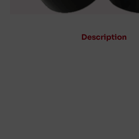
Description