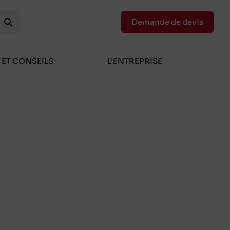
Demande de devis
 ET CONSEILS
L’ENTREPRISE