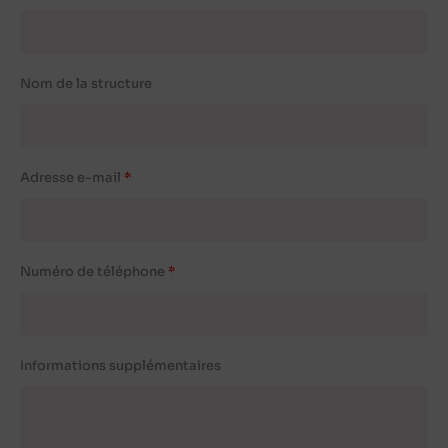
Nom de la structure
Adresse e-mail
Numéro de téléphone
Informations supplémentaires