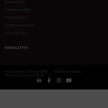
Rubans noir
Rubans couleur
Nos marques
Guide et conseils
L’entreprise
NEWSLETTER
Politique de confidentialité
Mentions légales
Politique de cookies (UE)