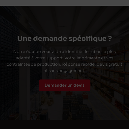
Une demande spécifique ?
Notre équipe vous aide à identifier le ruban le plus
adapté à votre support, votre imprimante et vos
contraintes de production. Réponse rapide, devis gratuit
et sans engagement.
Demander un devis