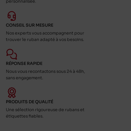
personnalisée.
CONSEIL SUR MESURE
Nos experts vous accompagnent pour
trouver le ruban adapté à vos besoins.
RÉPONSE RAPIDE
Nous vous recontactons sous 24 à 48h,
sans engagement.
PRODUITS DE QUALITÉ
Une sélection rigoureuse de rubans et
étiquettes fiables.