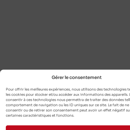
Gérer le consentement
Pour offrir les meilleures expériences, nous utilisons des technologies t
les cookies pour stocker et/ou accéder aux informations des appareils. L
consentir à ces technologies nous permettra de traiter des données tell
comportement de navigation ou les ID uniques sur ce site. Le fait de ne
consentir ou de retirer son consentement peut avoir un effet négatif su
certaines caractéristiques et fonctions.