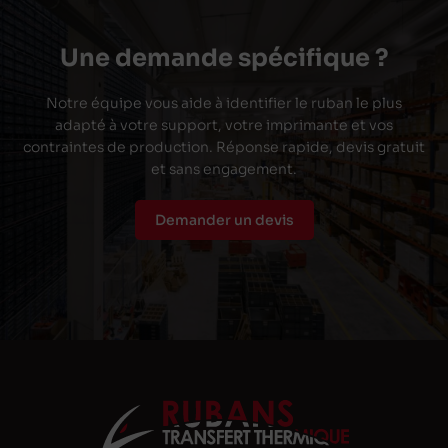
Une demande spécifique ?
Notre équipe vous aide à identifier le ruban le plus
adapté à votre support, votre imprimante et vos
contraintes de production. Réponse rapide, devis gratuit
et sans engagement.
Demander un devis