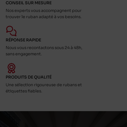
CONSEIL SUR MESURE
Nos experts vous accompagnent pour
trouver le ruban adapté à vos besoins.
RÉPONSE RAPIDE
Nous vous recontactons sous 24 à 48h,
sans engagement.
PRODUITS DE QUALITÉ
Une sélection rigoureuse de rubans et
étiquettes fiables.