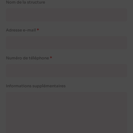
Nom de la structure
Adresse e-mail
Numéro de téléphone
Informations supplémentaires