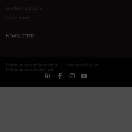
Guide et conseils
L’entreprise
NEWSLETTER
Politique de confidentialité
Mentions légales
Politique de cookies (UE)