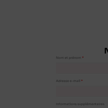
Nom et prénom
Adresse e-mail
Informations supplémentaires