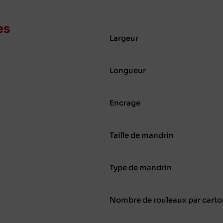
es
Largeur
Longueur
Encrage
Taille de mandrin
Type de mandrin
Nombre de rouleaux par carto