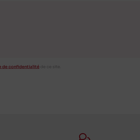
e de confidentialité
de ce site.