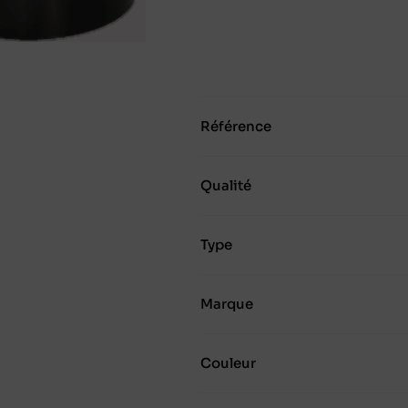
Référence
Qualité
Type
Marque
Couleur