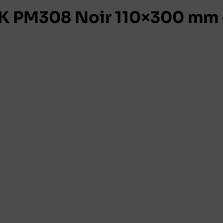
 PM308 Noir 110×300 mm 