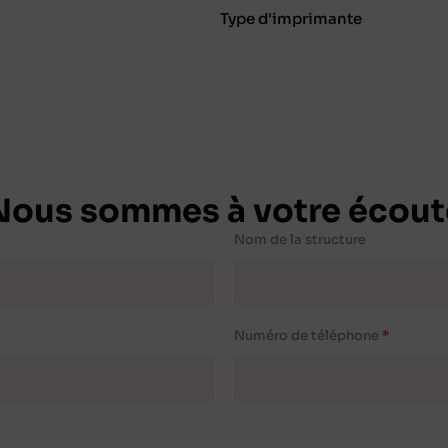
Type d'imprimante
Nous sommes à votre écout
Nom de la structure
Numéro de téléphone