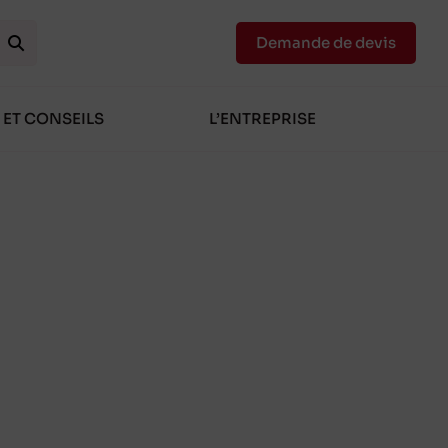
Demande de devis
 ET CONSEILS
L’ENTREPRISE