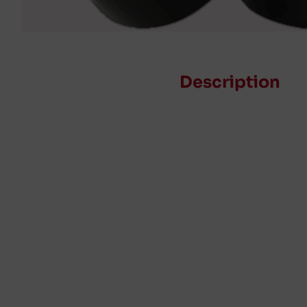
Description