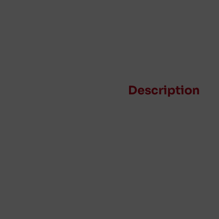
Description