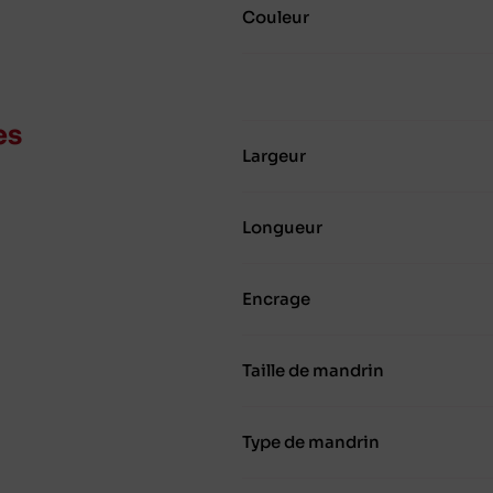
Couleur
es
Largeur
Longueur
Encrage
Taille de mandrin
Type de mandrin