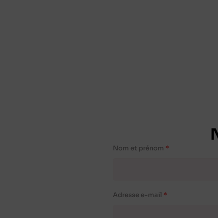
Nom et prénom
Adresse e-mail