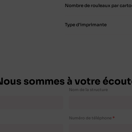
Nombre de rouleaux par carto
Type d'imprimante
Nous sommes à votre écout
Nom de la structure
Numéro de téléphone