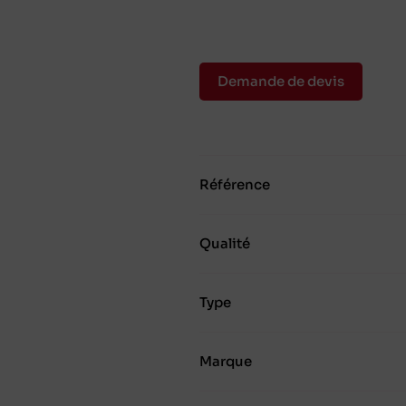
Demande de devis
Référence
Qualité
Type
Marque