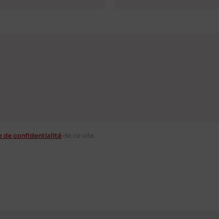
e de confidentialité
de ce site.