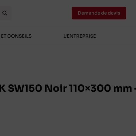
Demande de devis
 ET CONSEILS
L’ENTREPRISE
 SW150 Noir 110×300 mm 