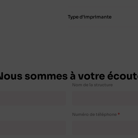
Type d'imprimante
Nous sommes à votre écout
Nom de la structure
Numéro de téléphone