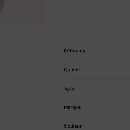
Référence
Qualité
Type
Marque
Couleur