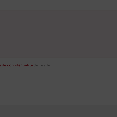
e de confidentialité
de ce site.