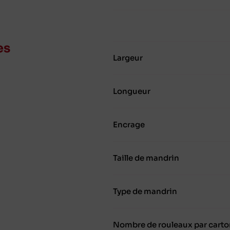
es
Largeur
Longueur
Encrage
Taille de mandrin
Type de mandrin
Nombre de rouleaux par carto