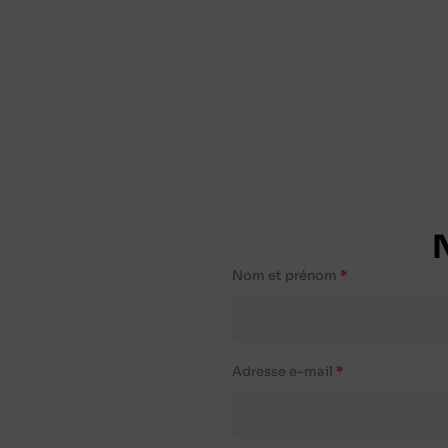
Nom et prénom
Adresse e-mail