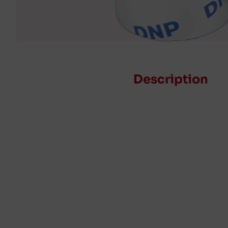
Description