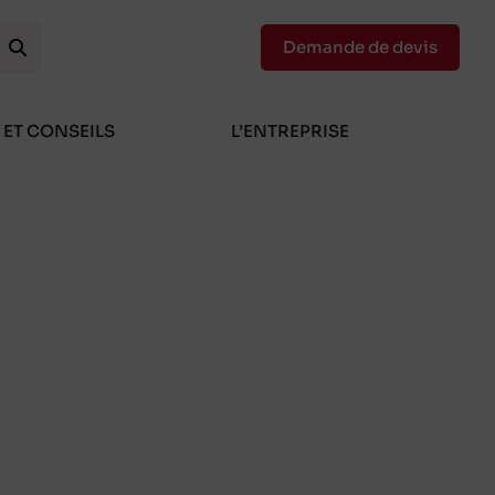
Demande de devis
 ET CONSEILS
L’ENTREPRISE