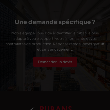
Une demande spécifique ?
Notre équipe vous aide à identifier le ruban le plus
adapté à votre support, votre imprimante et vos
contraintes de production. Réponse rapide, devis gratuit
et sans engagement.
Demander un devis