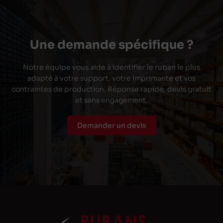
Une demande spécifique ?
Notre équipe vous aide à identifier le ruban le plus
adapté à votre support, votre imprimante et vos
contraintes de production. Réponse rapide, devis gratuit
et sans engagement.
Demander un devis