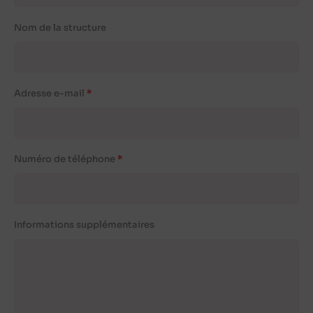
Nom de la structure
Adresse e-mail
Numéro de téléphone
Informations supplémentaires