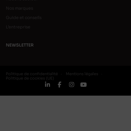
Nos marques
Guide et conseils
L’entreprise
NEWSLETTER
Politique de confidentialité
Mentions légales
Politique de cookies (UE)