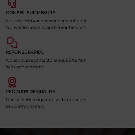
CONSEIL SUR MESURE
Nos experts vous accompagnent pour
trouver le ruban adapté à vos besoins.
RÉPONSE RAPIDE
Nous vous recontactons sous 24 à 48h,
sans engagement.
PRODUITS DE QUALITÉ
Une sélection rigoureuse de rubans et
étiquettes fiables.