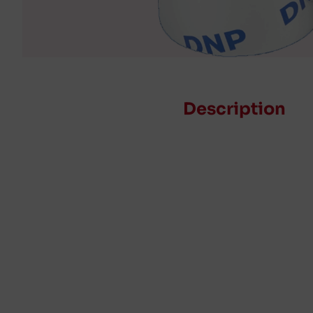
Description