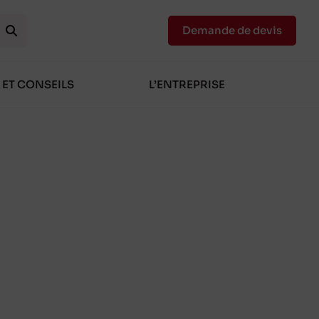
Demande de devis
 ET CONSEILS
L’ENTREPRISE