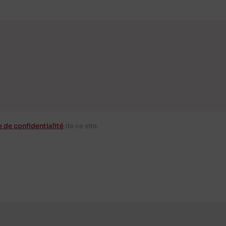
e de confidentialité
de ce site.