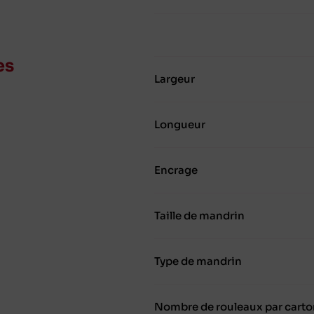
es
Largeur
Longueur
Encrage
Taille de mandrin
Type de mandrin
Nombre de rouleaux par carto