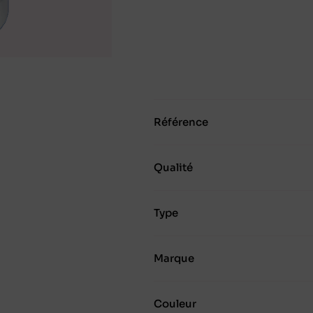
Référence
Qualité
Type
Marque
Couleur