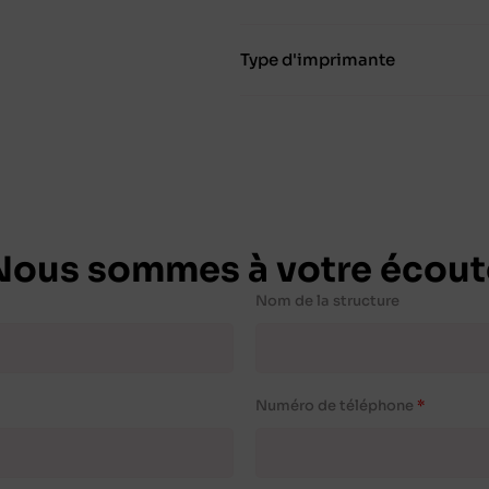
Type d'imprimante
Nous sommes à votre écout
Nom de la structure
Numéro de téléphone