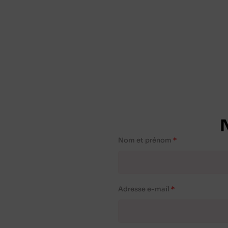
Nom et prénom
Adresse e-mail