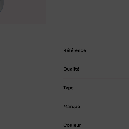
Référence
Qualité
Type
Marque
Couleur