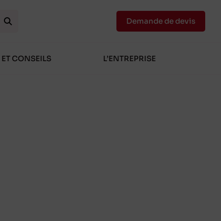
Demande de devis
 ET CONSEILS
L’ENTREPRISE