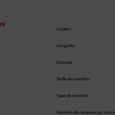
es
Largeur
Longueur
Encrage
Taille de mandrin
Type de mandrin
Nombre de rouleaux par carto