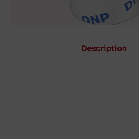
Description