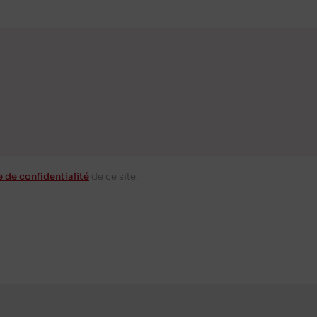
e de confidentialité
de ce site.