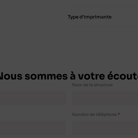
Type d'imprimante
Nous sommes à votre écout
Nom de la structure
Numéro de téléphone