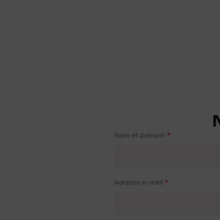
Nom et prénom
Adresse e-mail