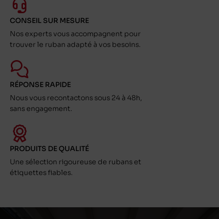
CONSEIL SUR MESURE
Nos experts vous accompagnent pour
trouver le ruban adapté à vos besoins.
RÉPONSE RAPIDE
Nous vous recontactons sous 24 à 48h,
sans engagement.
PRODUITS DE QUALITÉ
Une sélection rigoureuse de rubans et
étiquettes fiables.