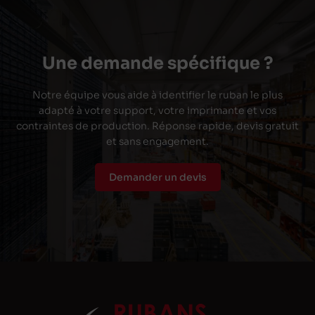
Une demande spécifique ?
Notre équipe vous aide à identifier le ruban le plus
adapté à votre support, votre imprimante et vos
contraintes de production. Réponse rapide, devis gratuit
et sans engagement.
Demander un devis