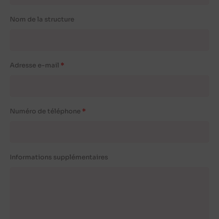
Nom de la structure
Adresse e-mail
Numéro de téléphone
Informations supplémentaires