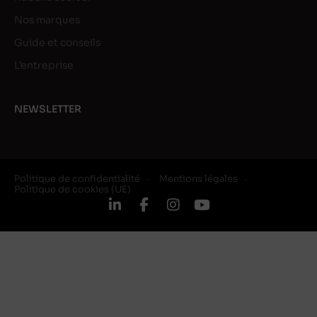
Nos marques
Guide et conseils
L’entreprise
NEWSLETTER
Politique de confidentialité
Mentions légales
Politique de cookies (UE)