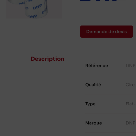
Demande de devis
Description
Référence
DNP
Qualité
Cire
Type
Flat
Marque
DNP