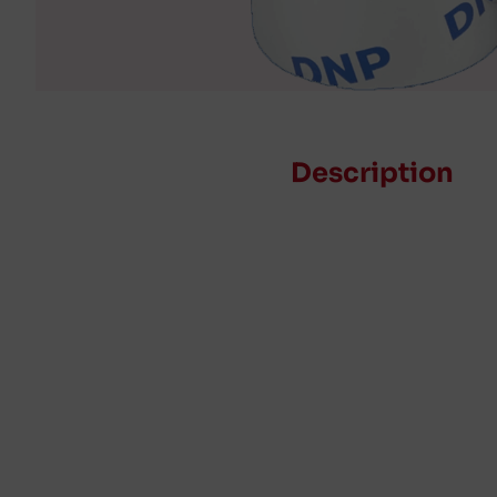
Description