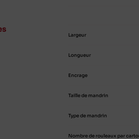
es
Largeur
Longueur
Encrage
Taille de mandrin
Type de mandrin
Nombre de rouleaux par carto