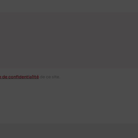
e de confidentialité
de ce site.