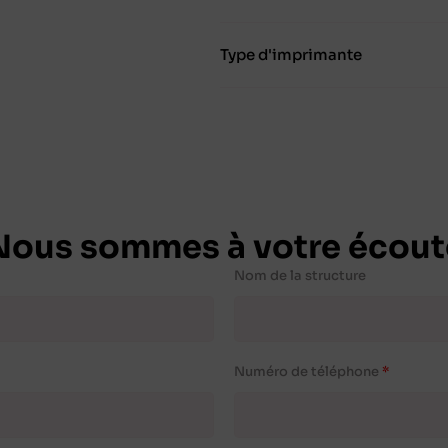
Type d'imprimante
Nous sommes à votre écout
Nom de la structure
Numéro de téléphone