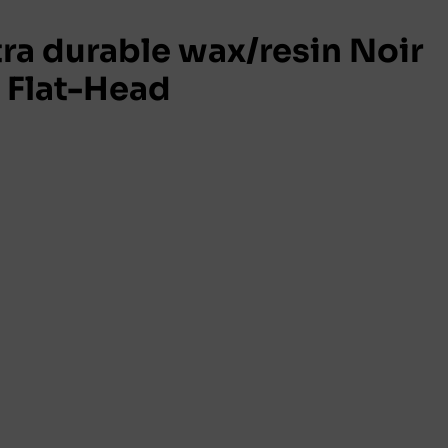
ra durable wax/resin Noir
 Flat-Head