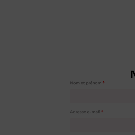
Nom et prénom
Adresse e-mail