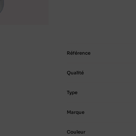
Référence
Qualité
Type
Marque
Couleur