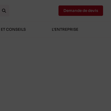
Demande de devis
 ET CONSEILS
L’ENTREPRISE