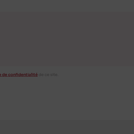
e de confidentialité
de ce site.