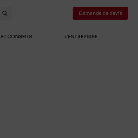
Demande de devis
 ET CONSEILS
L’ENTREPRISE