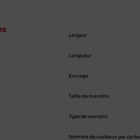
es
Largeur
Longueur
Encrage
Taille de mandrin
Type de mandrin
Nombre de rouleaux par carto