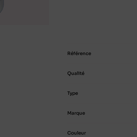
Référence
Qualité
Type
Marque
Couleur