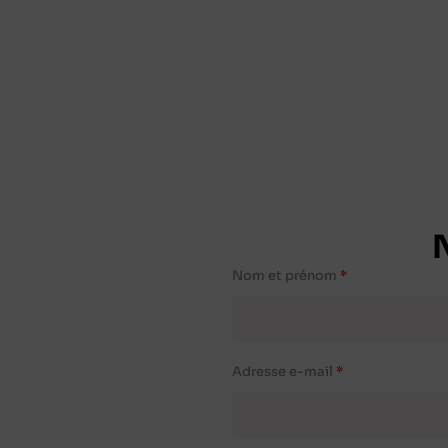
Nom et prénom
Adresse e-mail