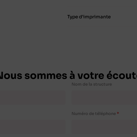
Type d'imprimante
Nous sommes à votre écout
Nom de la structure
Numéro de téléphone