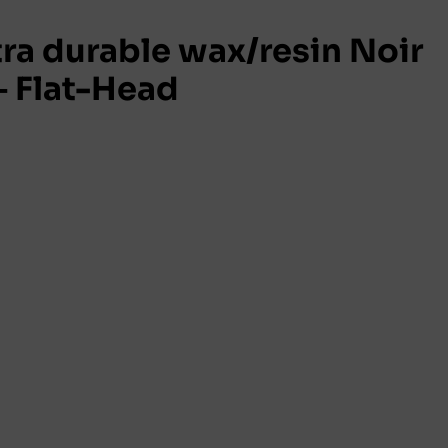
ra durable wax/resin Noir
 Flat-Head