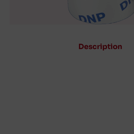
Description