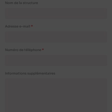
Nom de la structure
Adresse e-mail
Numéro de téléphone
Informations supplémentaires