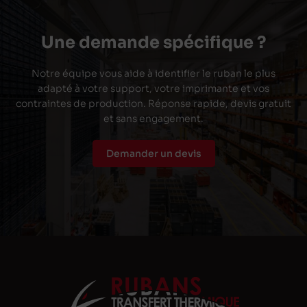
Une demande spécifique ?
Notre équipe vous aide à identifier le ruban le plus
adapté à votre support, votre imprimante et vos
contraintes de production. Réponse rapide, devis gratuit
et sans engagement.
Demander un devis