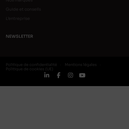
Nos marques
Guide et conseils
L’entreprise
NEWSLETTER
Politique de confidentialité
Mentions légales
Politique de cookies (UE)