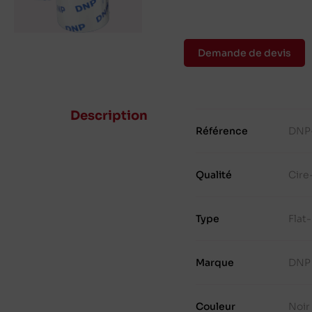
Demande de devis
Description
Référence
DNP
Qualité
Cire
Type
Flat
Marque
DNP
Couleur
Noir