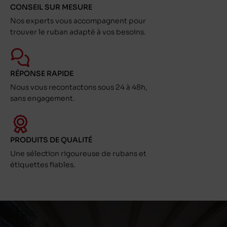
CONSEIL SUR MESURE
Nos experts vous accompagnent pour
trouver le ruban adapté à vos besoins.
RÉPONSE RAPIDE
Nous vous recontactons sous 24 à 48h,
sans engagement.
PRODUITS DE QUALITÉ
Une sélection rigoureuse de rubans et
étiquettes fiables.