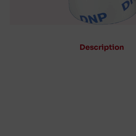
Description