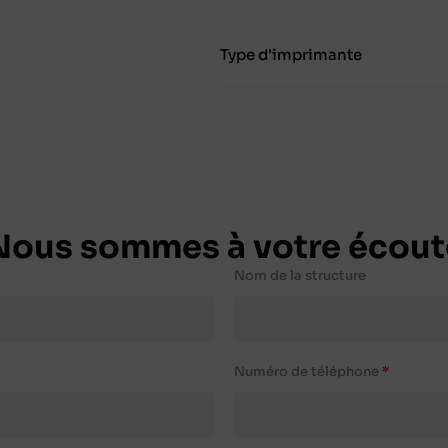
Type d'imprimante
Nous sommes à votre écout
Nom de la structure
Numéro de téléphone