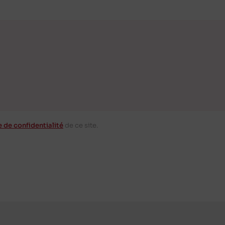
e de confidentialité
de ce site.