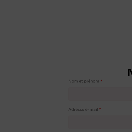
Nom et prénom
Adresse e-mail