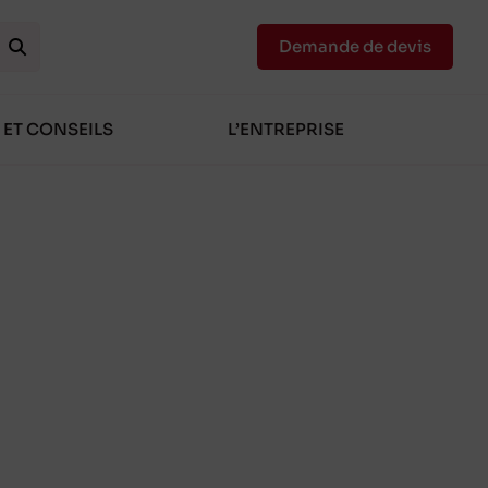
Demande de devis
 ET CONSEILS
L’ENTREPRISE