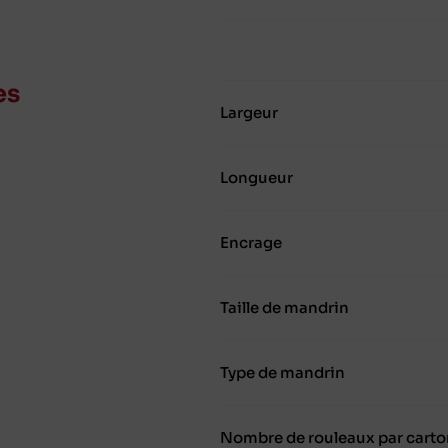
es
Largeur
Longueur
Encrage
Taille de mandrin
Type de mandrin
Nombre de rouleaux par carto