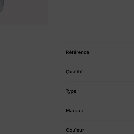
Référence
Qualité
Type
Marque
Couleur