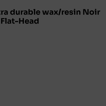
ra durable wax/resin Noir
Flat-Head