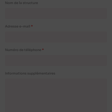
Nom de la structure
Adresse e-mail
Numéro de téléphone
Informations supplémentaires