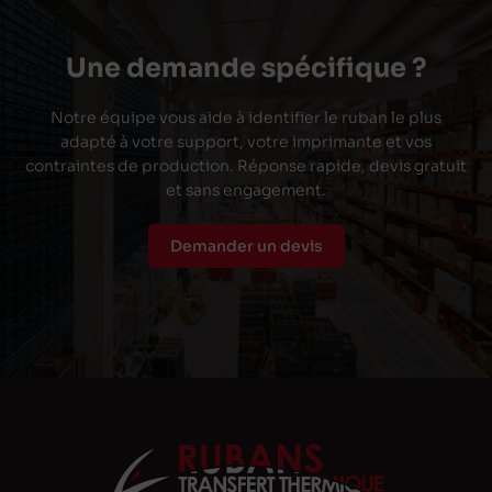
Une demande spécifique ?
Notre équipe vous aide à identifier le ruban le plus
adapté à votre support, votre imprimante et vos
contraintes de production. Réponse rapide, devis gratuit
et sans engagement.
Demander un devis