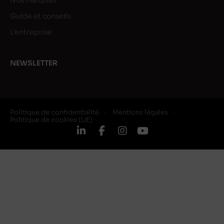
Nos marques
Guide et conseils
L’entreprise
NEWSLETTER
Politique de confidentialité
Mentions légales
Politique de cookies (UE)