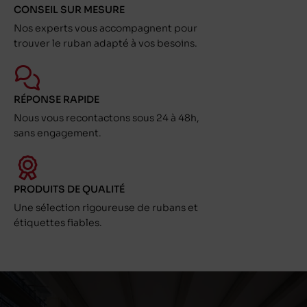
CONSEIL SUR MESURE
Nos experts vous accompagnent pour
trouver le ruban adapté à vos besoins.
RÉPONSE RAPIDE
Nous vous recontactons sous 24 à 48h,
sans engagement.
PRODUITS DE QUALITÉ
Une sélection rigoureuse de rubans et
étiquettes fiables.