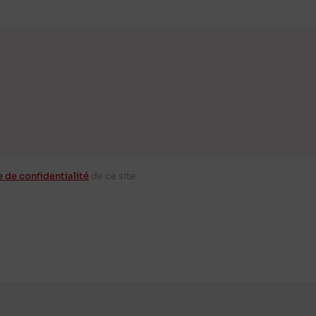
e de confidentialité
de ce site.