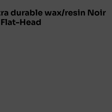
ra durable wax/resin Noir
Flat-Head