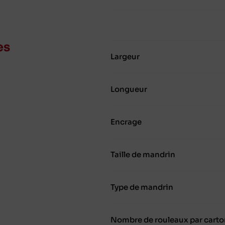
es
Largeur
Longueur
Encrage
Taille de mandrin
Type de mandrin
Nombre de rouleaux par carto