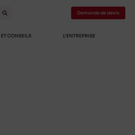
Demande de devis
 ET CONSEILS
L’ENTREPRISE