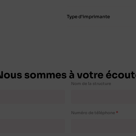
Type d'imprimante
Nous sommes à votre écout
Nom de la structure
Numéro de téléphone