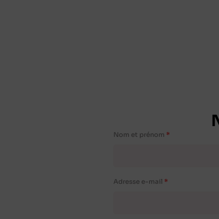
Nom et prénom
Adresse e-mail