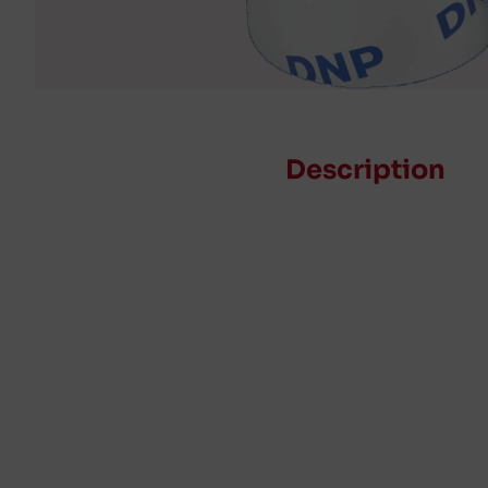
Description