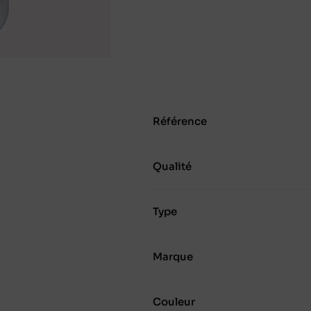
Référence
Qualité
Type
Marque
Couleur