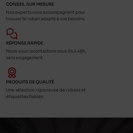
CONSEIL SUR MESURE
Nos experts vous accompagnent pour
trouver le ruban adapté à vos besoins.
RÉPONSE RAPIDE
Nous vous recontactons sous 24 à 48h,
sans engagement.
PRODUITS DE QUALITÉ
Une sélection rigoureuse de rubans et
étiquettes fiables.