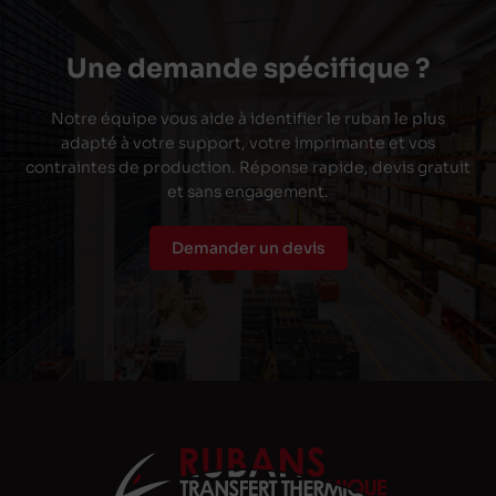
Une demande spécifique ?
Notre équipe vous aide à identifier le ruban le plus
adapté à votre support, votre imprimante et vos
contraintes de production. Réponse rapide, devis gratuit
et sans engagement.
Demander un devis