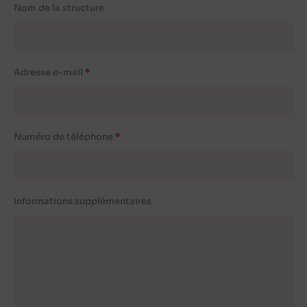
Nom de la structure
Adresse e-mail
Numéro de téléphone
Informations supplémentaires