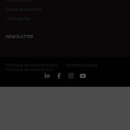
Nos marques
Guide et conseils
L’entreprise
NEWSLETTER
Politique de confidentialité
Mentions légales
Politique de cookies (UE)