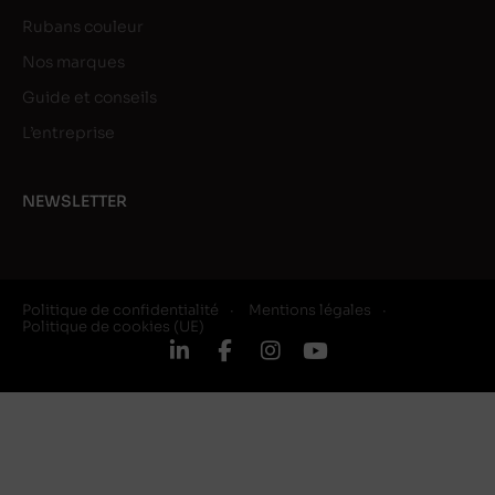
Rubans couleur
Nos marques
Guide et conseils
L’entreprise
NEWSLETTER
Politique de confidentialité
Mentions légales
Politique de cookies (UE)