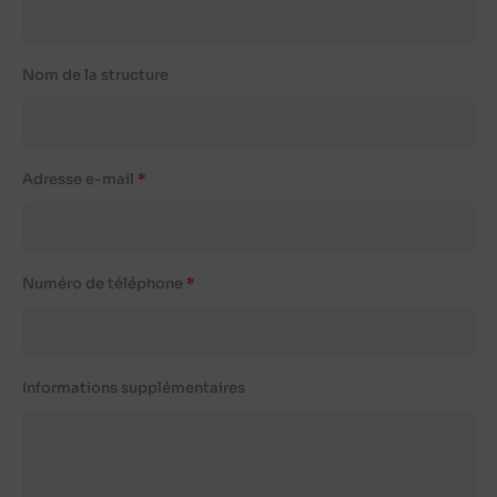
Nom de la structure
Adresse e-mail
Numéro de téléphone
Informations supplémentaires