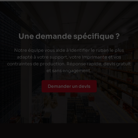
Une demande spécifique ?
Notre équipe vous aide à identifier le ruban le plus
adapté à votre support, votre imprimante et vos
contraintes de production. Réponse rapide, devis gratuit
et sans engagement.
Demander un devis