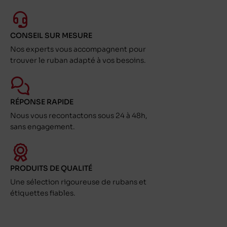
CONSEIL SUR MESURE
Nos experts vous accompagnent pour
trouver le ruban adapté à vos besoins.
RÉPONSE RAPIDE
Nous vous recontactons sous 24 à 48h,
sans engagement.
PRODUITS DE QUALITÉ
Une sélection rigoureuse de rubans et
étiquettes fiables.