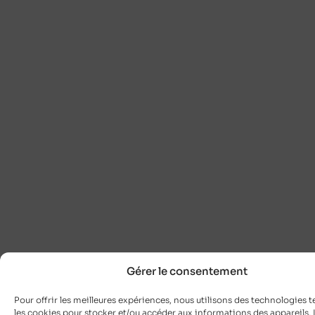
Gérer le consentement
Pour offrir les meilleures expériences, nous utilisons des technologies t
les cookies pour stocker et/ou accéder aux informations des appareils. L