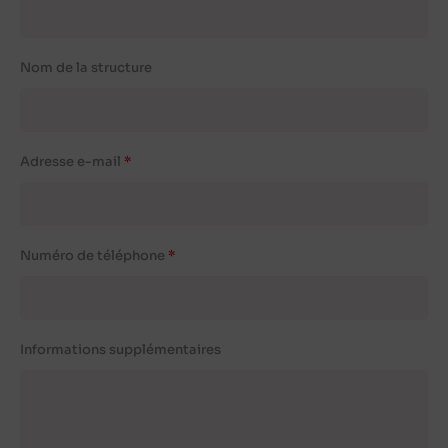
Nom de la structure
Adresse e-mail
Numéro de téléphone
Informations supplémentaires