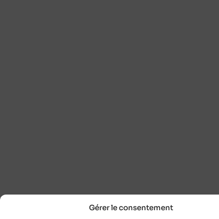
Gérer le consentement