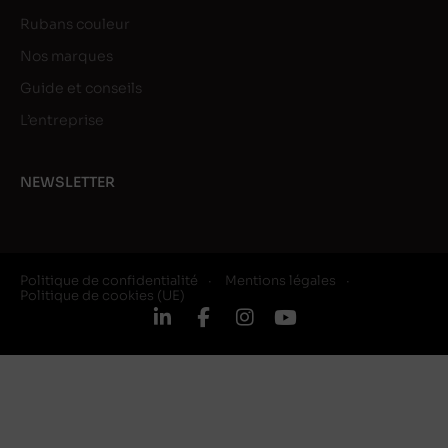
Rubans couleur
Nos marques
Guide et conseils
L’entreprise
NEWSLETTER
Politique de confidentialité
Mentions légales
Politique de cookies (UE)