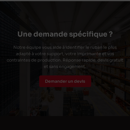
Une demande spécifique ?
Notre équipe vous aide à identifier le ruban le plus
adapté à votre support, votre imprimante et vos
contraintes de production. Réponse rapide, devis gratuit
et sans engagement.
Demander un devis