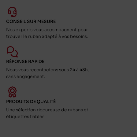
CONSEIL SUR MESURE
Nos experts vous accompagnent pour
trouver le ruban adapté à vos besoins.
RÉPONSE RAPIDE
Nous vous recontactons sous 24 à 48h,
sans engagement.
PRODUITS DE QUALITÉ
Une sélection rigoureuse de rubans et
étiquettes fiables.