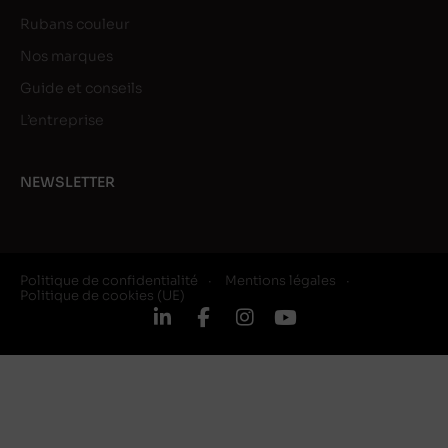
Rubans couleur
Nos marques
Guide et conseils
L’entreprise
NEWSLETTER
Politique de confidentialité
Mentions légales
Politique de cookies (UE)