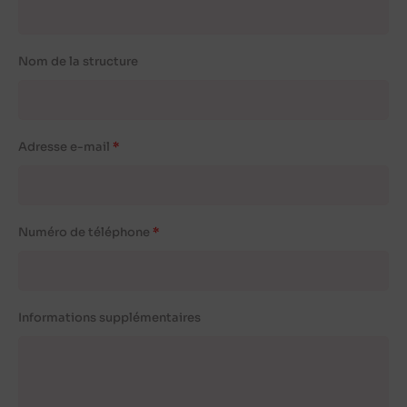
Nom de la structure
Adresse e-mail
Numéro de téléphone
Informations supplémentaires