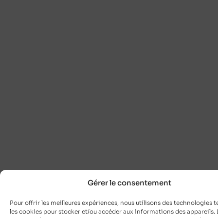
Gérer le consentement
Pour offrir les meilleures expériences, nous utilisons des technologies t
les cookies pour stocker et/ou accéder aux informations des appareils. L