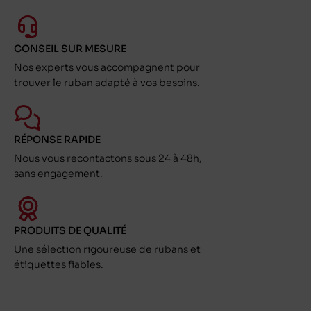
CONSEIL SUR MESURE
Nos experts vous accompagnent pour
trouver le ruban adapté à vos besoins.
RÉPONSE RAPIDE
Nous vous recontactons sous 24 à 48h,
sans engagement.
PRODUITS DE QUALITÉ
Une sélection rigoureuse de rubans et
étiquettes fiables.