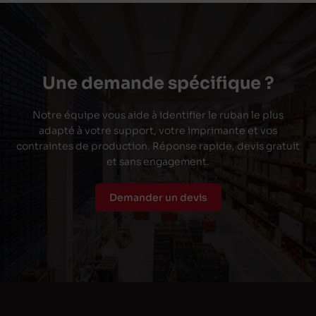
Une demande spécifique ?
Notre équipe vous aide à identifier le ruban le plus
adapté à votre support, votre imprimante et vos
contraintes de production. Réponse rapide, devis gratuit
et sans engagement.
Demander un devis