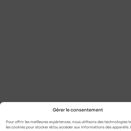
Gérer le consentement
Pour offrir les meilleures expériences, nous utilisons des technologies t
les cookies pour stocker et/ou accéder aux informations des appareils. L