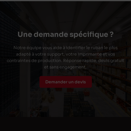
Une demande spécifique ?
Notre équipe vous aide à identifier le ruban le plus
adapté à votre support, votre imprimante et vos
contraintes de production. Réponse rapide, devis gratuit
et sans engagement.
Demander un devis