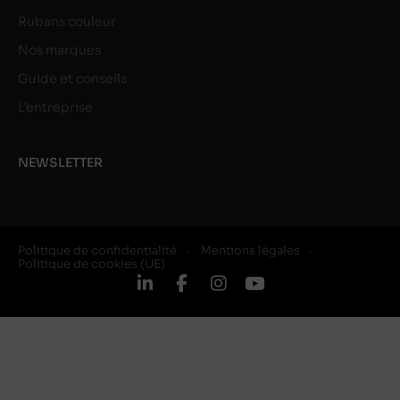
Rubans couleur
Nos marques
Guide et conseils
L’entreprise
NEWSLETTER
Politique de confidentialité
Mentions légales
Politique de cookies (UE)