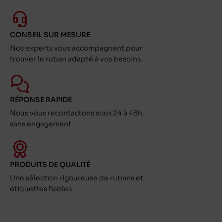
CONSEIL SUR MESURE
Nos experts vous accompagnent pour
trouver le ruban adapté à vos besoins.
RÉPONSE RAPIDE
Nous vous recontactons sous 24 à 48h,
sans engagement.
PRODUITS DE QUALITÉ
Une sélection rigoureuse de rubans et
étiquettes fiables.