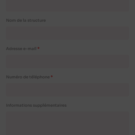
Nom de la structure
Adresse e-mail
Numéro de téléphone
Informations supplémentaires