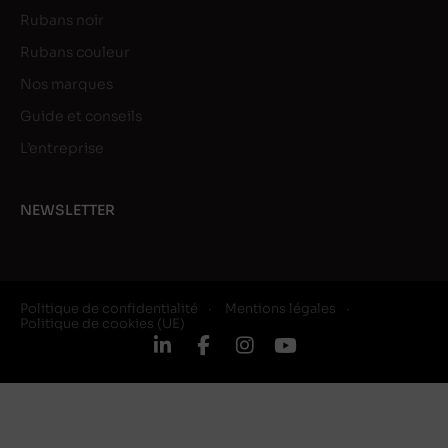
Rubans noir
Rubans couleur
Nos marques
Guide et conseils
L’entreprise
NEWSLETTER
Politique de confidentialité
Mentions légales
Politique de cookies (UE)