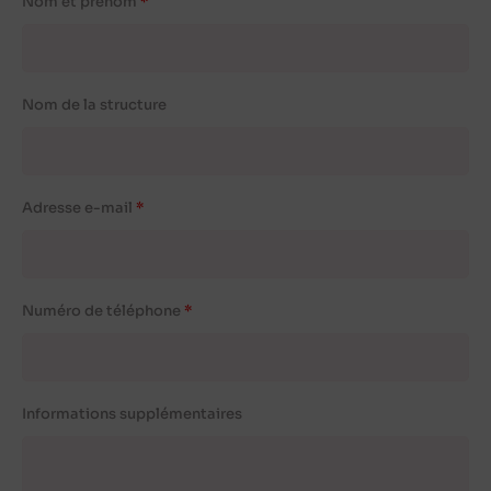
Nom et prénom
Nom de la structure
Adresse e-mail
Numéro de téléphone
Informations supplémentaires