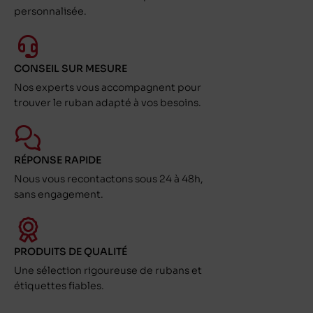
personnalisée.
CONSEIL SUR MESURE
Nos experts vous accompagnent pour
trouver le ruban adapté à vos besoins.
RÉPONSE RAPIDE
Nous vous recontactons sous 24 à 48h,
sans engagement.
PRODUITS DE QUALITÉ
Une sélection rigoureuse de rubans et
étiquettes fiables.