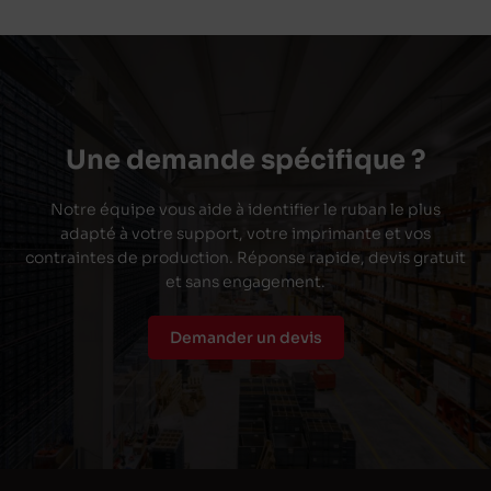
Une demande spécifique ?
Notre équipe vous aide à identifier le ruban le plus
adapté à votre support, votre imprimante et vos
contraintes de production. Réponse rapide, devis gratuit
et sans engagement.
Demander un devis