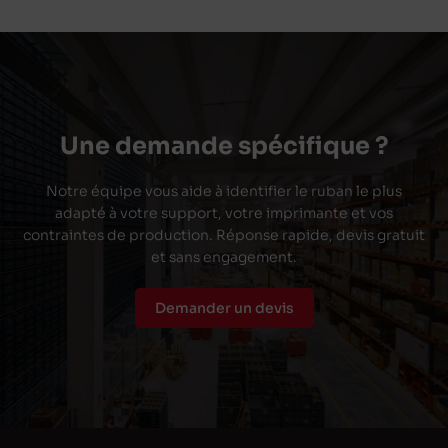
Une demande spécifique ?
Notre équipe vous aide à identifier le ruban le plus
adapté à votre support, votre imprimante et vos
contraintes de production. Réponse rapide, devis gratuit
et sans engagement.
Demander un devis