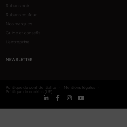
Rubans noir
Rubans couleur
Nos marques
Guide et conseils
L’entreprise
NEWSLETTER
Politique de confidentialité
Mentions légales
Politique de cookies (UE)