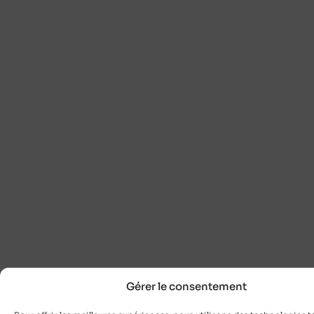
Gérer le consentement