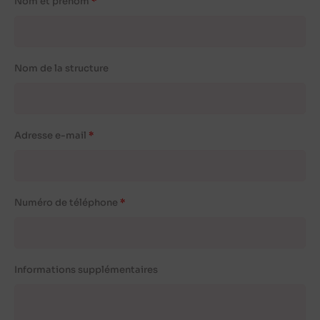
Nom et prénom
Nom de la structure
Adresse e-mail
Numéro de téléphone
Informations supplémentaires