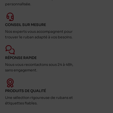
personnalisée.
CONSEIL SUR MESURE
Nos experts vous accompagnent pour
trouver le ruban adapté à vos besoins.
RÉPONSE RAPIDE
Nous vous recontactons sous 24 à 48h,
sans engagement.
PRODUITS DE QUALITÉ
Une sélection rigoureuse de rubans et
étiquettes fiables.