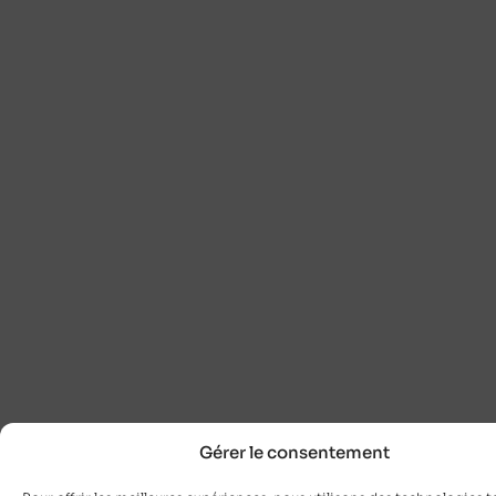
Gérer le consentement