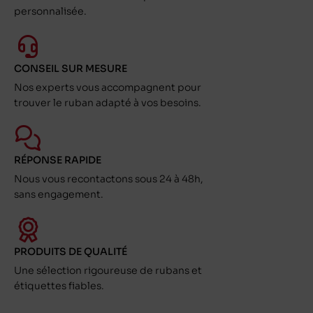
personnalisée.
CONSEIL SUR MESURE
Nos experts vous accompagnent pour
trouver le ruban adapté à vos besoins.
RÉPONSE RAPIDE
Nous vous recontactons sous 24 à 48h,
sans engagement.
PRODUITS DE QUALITÉ
Une sélection rigoureuse de rubans et
étiquettes fiables.