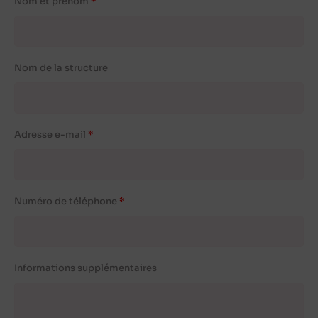
Nom et prénom
Nom de la structure
Adresse e-mail
Numéro de téléphone
Informations supplémentaires