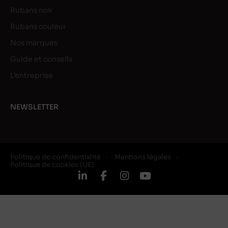
Rubans noir
Rubans couleur
Nos marques
Guide et conseils
L’entreprise
NEWSLETTER
Politique de confidentialité
Mentions légales
Politique de cookies (UE)