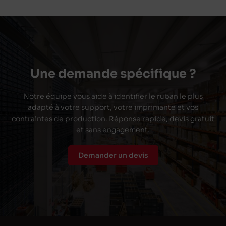
Une demande spécifique ?
Notre équipe vous aide à identifier le ruban le plus
adapté à votre support, votre imprimante et vos
contraintes de production. Réponse rapide, devis gratuit
et sans engagement.
Demander un devis