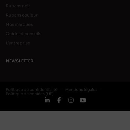
Rubans noir
Rubans couleur
Nos marques
Guide et conseils
L’entreprise
NEWSLETTER
Politique de confidentialité
Mentions légales
Politique de cookies (UE)