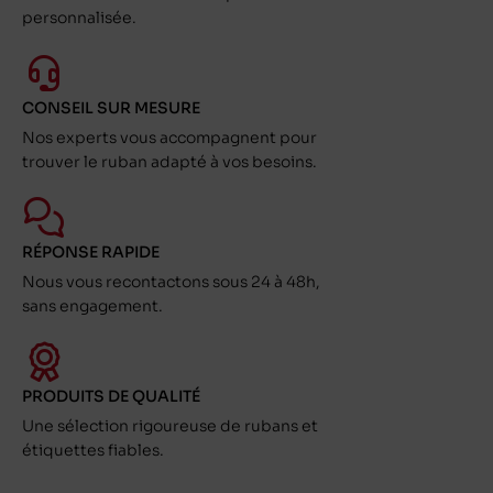
personnalisée.
CONSEIL SUR MESURE
Nos experts vous accompagnent pour
trouver le ruban adapté à vos besoins.
RÉPONSE RAPIDE
Nous vous recontactons sous 24 à 48h,
sans engagement.
PRODUITS DE QUALITÉ
Une sélection rigoureuse de rubans et
étiquettes fiables.