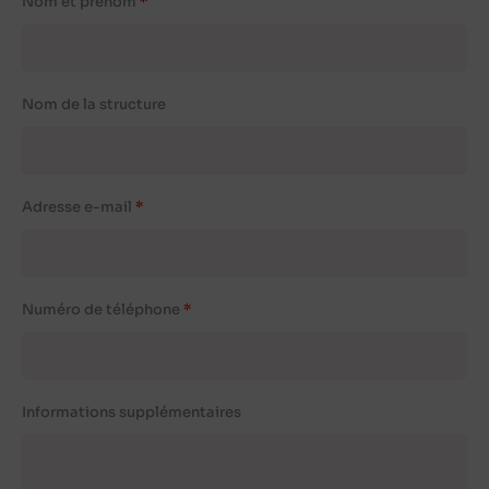
Nom et prénom
Nom de la structure
Adresse e-mail
Numéro de téléphone
Informations supplémentaires