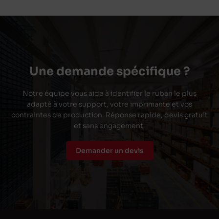
Une demande spécifique ?
Notre équipe vous aide à identifier le ruban le plus
adapté à votre support, votre imprimante et vos
contraintes de production. Réponse rapide, devis gratuit
et sans engagement.
Demander un devis