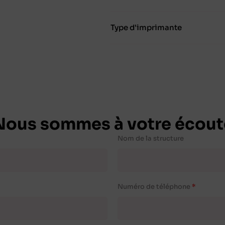
Type d'imprimante
Nous sommes à votre écout
Nom de la structure
Numéro de téléphone