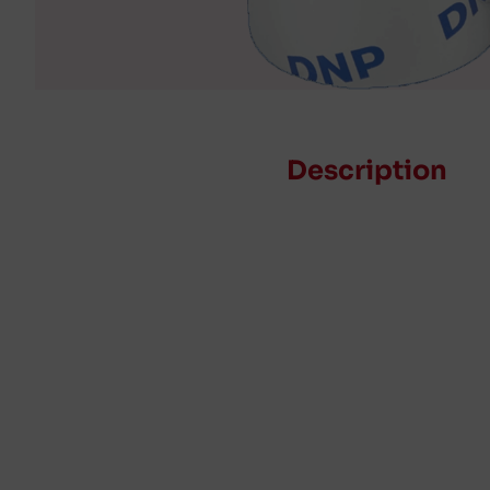
Description