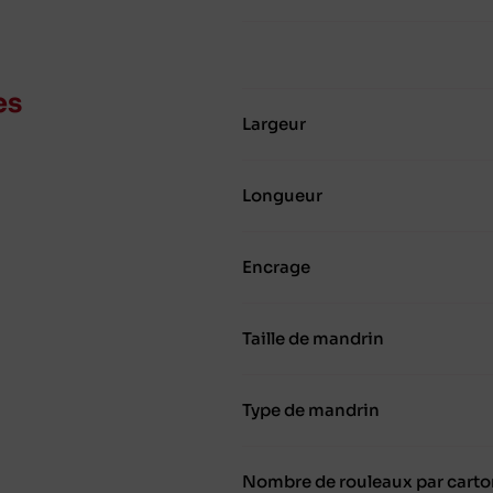
es
Largeur
Longueur
Encrage
Taille de mandrin
Type de mandrin
Nombre de rouleaux par carto