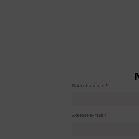
Nom et prénom
Adresse e-mail