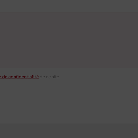
e de confidentialité
de ce site.