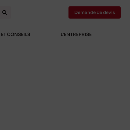
Demande de devis
 ET CONSEILS
L’ENTREPRISE