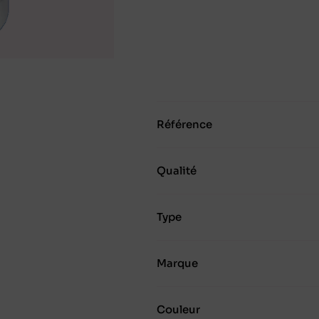
Référence
Qualité
Type
Marque
Couleur