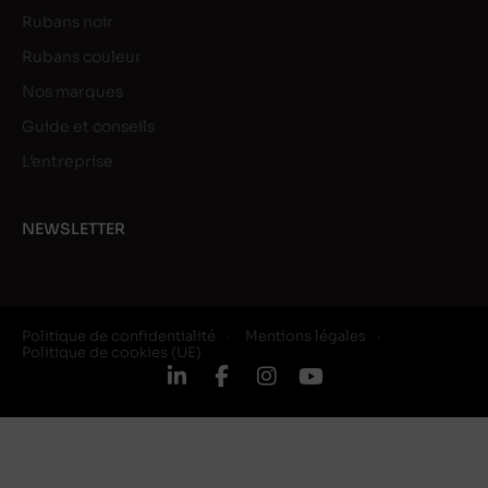
Rubans noir
Rubans couleur
Nos marques
Guide et conseils
L’entreprise
NEWSLETTER
Politique de confidentialité
Mentions légales
Politique de cookies (UE)