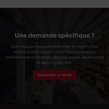
Une demande spécifique ?
Notre équipe vous aide à identifier le ruban le plus
adapté à votre support, votre imprimante et vos
contraintes de production. Réponse rapide, devis gratuit
et sans engagement.
Demander un devis