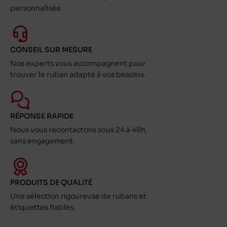
personnalisée.
CONSEIL SUR MESURE
Nos experts vous accompagnent pour
trouver le ruban adapté à vos besoins.
RÉPONSE RAPIDE
Nous vous recontactons sous 24 à 48h,
sans engagement.
PRODUITS DE QUALITÉ
Une sélection rigoureuse de rubans et
étiquettes fiables.