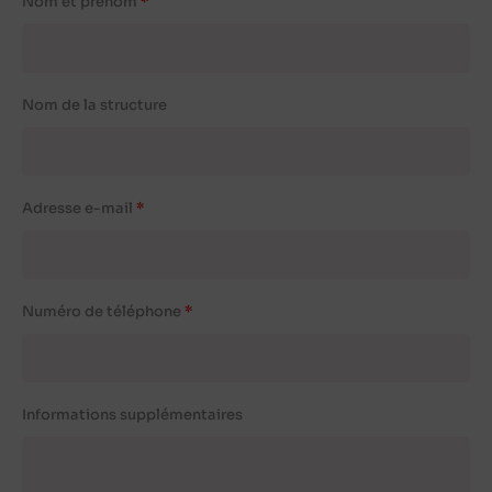
Nom et prénom
Nom de la structure
Adresse e-mail
Numéro de téléphone
Informations supplémentaires