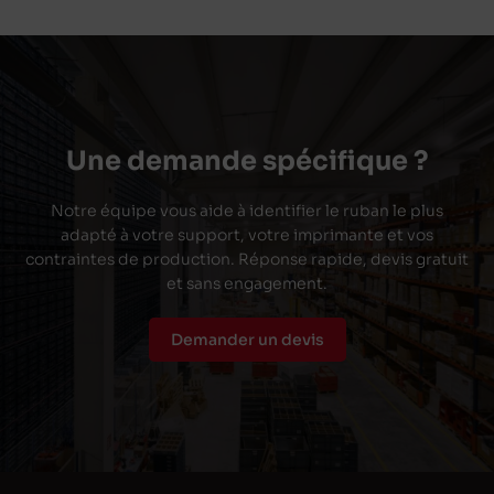
Une demande spécifique ?
Notre équipe vous aide à identifier le ruban le plus
adapté à votre support, votre imprimante et vos
contraintes de production. Réponse rapide, devis gratuit
et sans engagement.
Demander un devis