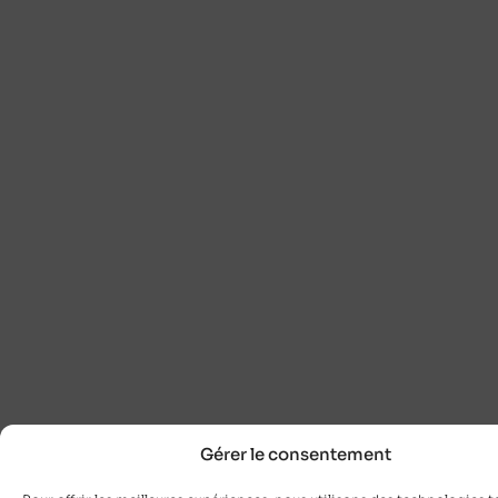
Gérer le consentement