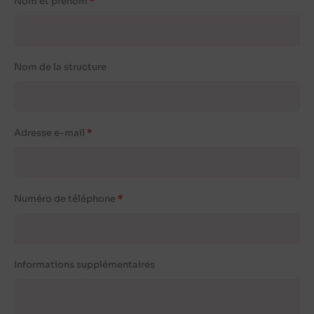
Nom et prénom
Nom de la structure
Adresse e-mail
Numéro de téléphone
Informations supplémentaires