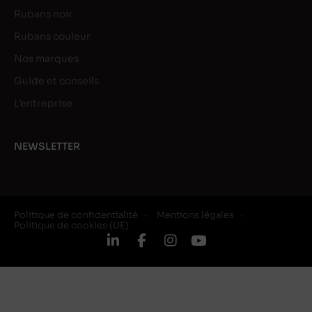
Rubans noir
Rubans couleur
Nos marques
Guide et conseils
L’entreprise
NEWSLETTER
Politique de confidentialité
Mentions légales
Politique de cookies (UE)