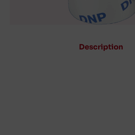
Description