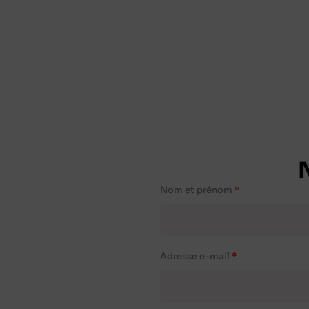
Nom et prénom
Adresse e-mail