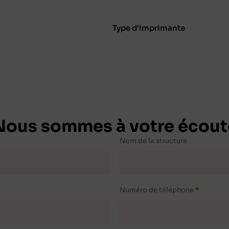
Type d'imprimante
Nous sommes à votre écout
Nom de la structure
Numéro de téléphone