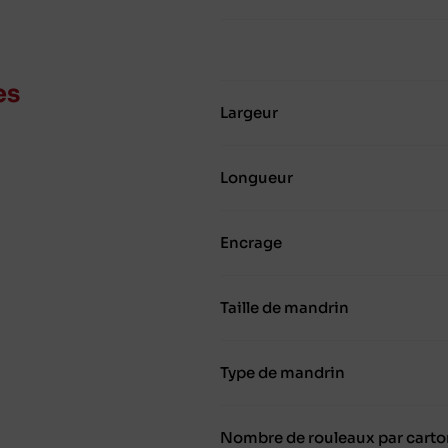
es
Largeur
Longueur
Encrage
Taille de mandrin
Type de mandrin
Nombre de rouleaux par carto