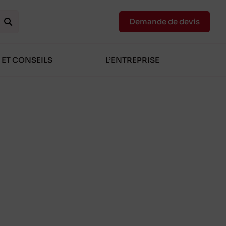
Demande de devis
 ET CONSEILS
L’ENTREPRISE