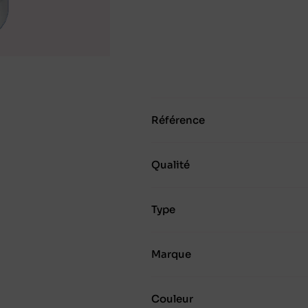
Référence
Qualité
Type
Marque
Couleur