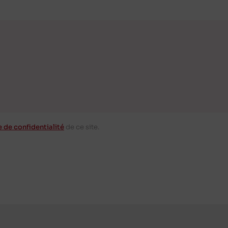
e de confidentialité
de ce site.