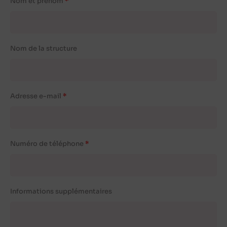
Nom et prénom
Nom de la structure
Adresse e-mail
Numéro de téléphone
Informations supplémentaires