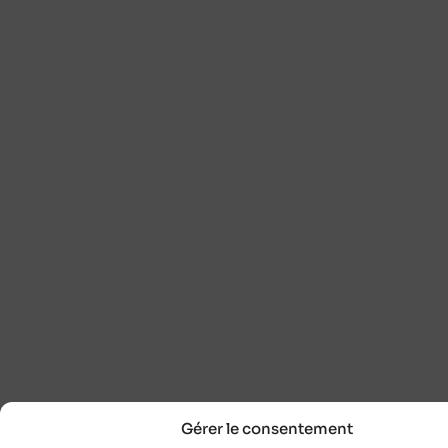
Gérer le consentement