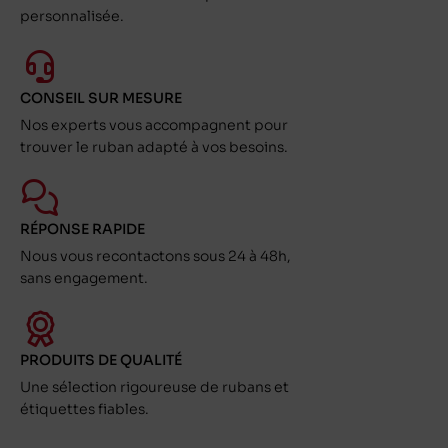
personnalisée.
CONSEIL SUR MESURE
Nos experts vous accompagnent pour
trouver le ruban adapté à vos besoins.
RÉPONSE RAPIDE
Nous vous recontactons sous 24 à 48h,
sans engagement.
PRODUITS DE QUALITÉ
Une sélection rigoureuse de rubans et
étiquettes fiables.