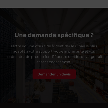
Une demande spécifique ?
Notre équipe vous aide à identifier le ruban le plus
adapté à votre support, votre imprimante et vos
contraintes de production. Réponse rapide, devis gratuit
et sans engagement.
Demander un devis