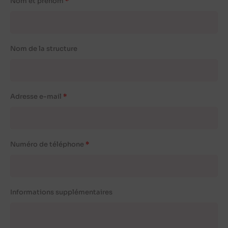
Nom et prénom
Nom de la structure
Adresse e-mail
Numéro de téléphone
Informations supplémentaires