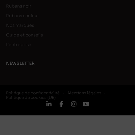
Rubans noir
Rubans couleur
Nos marques
Guide et conseils
L’entreprise
NEWSLETTER
Politique de confidentialité
Mentions légales
Politique de cookies (UE)