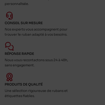
personnalisée.
CONSEIL SUR MESURE
Nos experts vous accompagnent pour
trouver le ruban adapté à vos besoins.
RÉPONSE RAPIDE
Nous vous recontactons sous 24 à 48h,
sans engagement.
PRODUITS DE QUALITÉ
Une sélection rigoureuse de rubans et
étiquettes fiables.