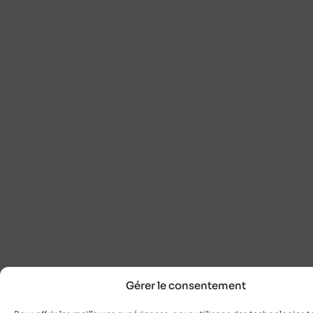
Gérer le consentement