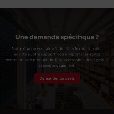
Une demande spécifique ?
Notre équipe vous aide à identifier le ruban le plus
adapté à votre support, votre imprimante et vos
contraintes de production. Réponse rapide, devis gratuit
et sans engagement.
Demander un devis