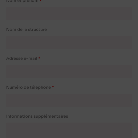
Nom et prénom
Nom de la structure
Adresse e-mail
Numéro de téléphone
Informations supplémentaires