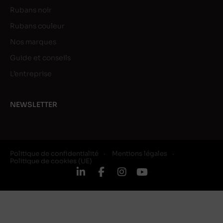
Rubans noir
Rubans couleur
Nos marques
Guide et conseils
L’entreprise
NEWSLETTER
Politique de confidentialité
Mentions légales
Politique de cookies (UE)