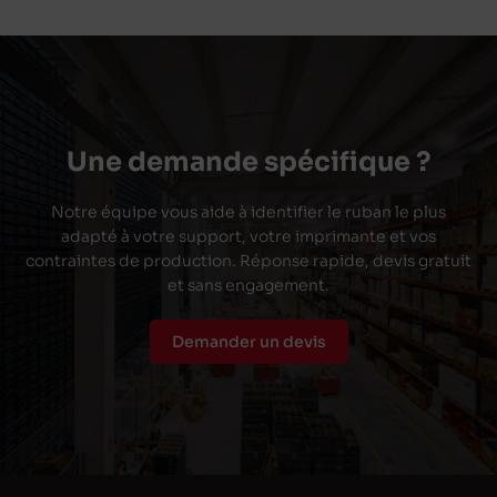
Une demande spécifique ?
Notre équipe vous aide à identifier le ruban le plus
adapté à votre support, votre imprimante et vos
contraintes de production. Réponse rapide, devis gratuit
et sans engagement.
Demander un devis