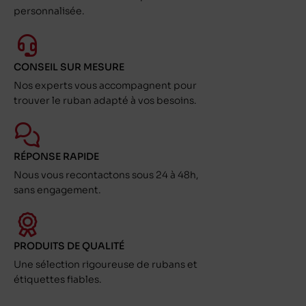
personnalisée.
CONSEIL SUR MESURE
Nos experts vous accompagnent pour
trouver le ruban adapté à vos besoins.
RÉPONSE RAPIDE
Nous vous recontactons sous 24 à 48h,
sans engagement.
PRODUITS DE QUALITÉ
Une sélection rigoureuse de rubans et
étiquettes fiables.