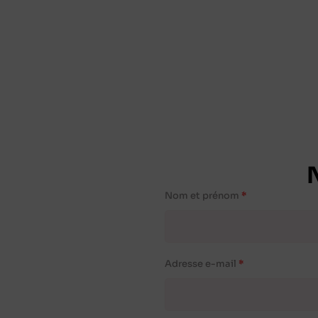
Nom et prénom
Adresse e-mail