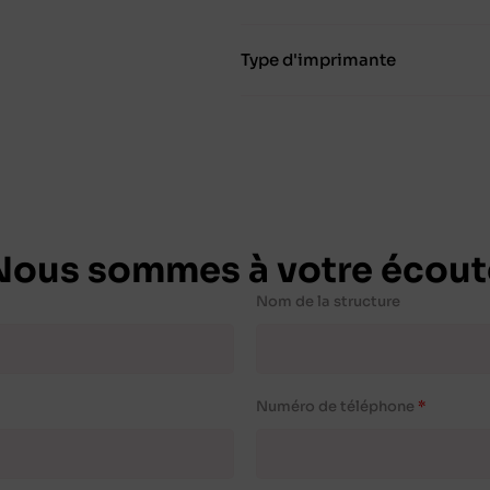
Type d'imprimante
Nous sommes à votre écout
Nom de la structure
Numéro de téléphone