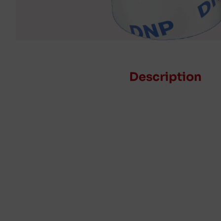
Description