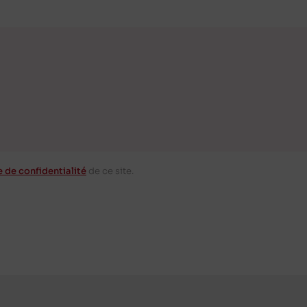
e de confidentialité
de ce site.