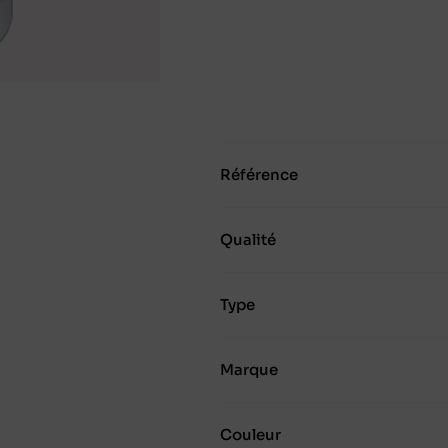
Référence
Qualité
Type
Marque
Couleur