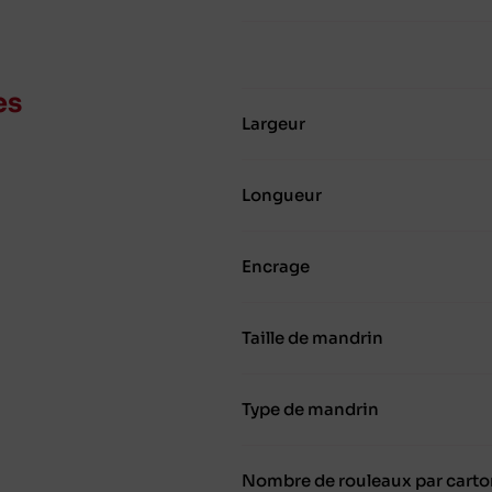
es
Largeur
Longueur
Encrage
Taille de mandrin
Type de mandrin
Nombre de rouleaux par carto