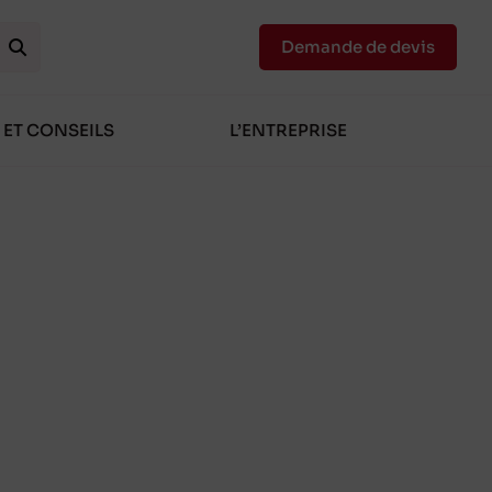
Demande de devis
 ET CONSEILS
L’ENTREPRISE