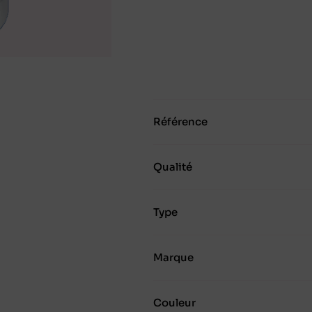
Référence
Qualité
Type
Marque
Couleur