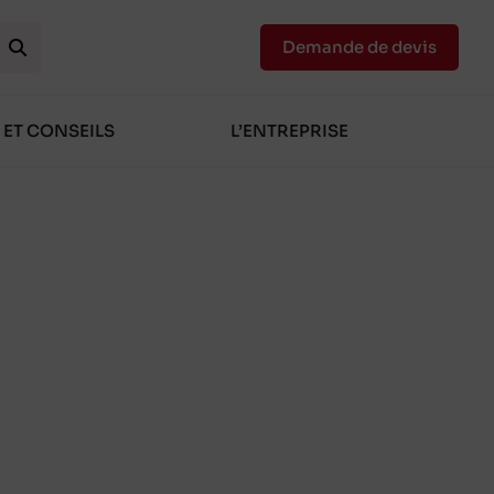
Demande de devis
 ET CONSEILS
L’ENTREPRISE