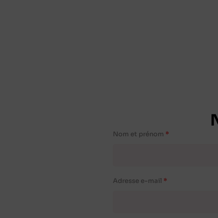
Nom et prénom
Adresse e-mail