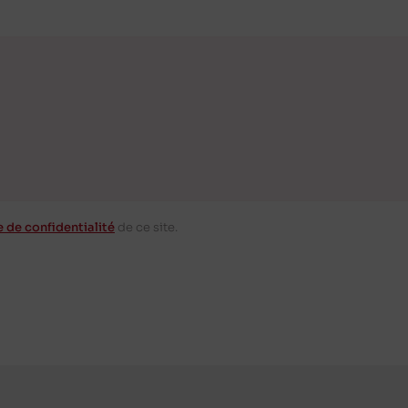
e de confidentialité
de ce site.