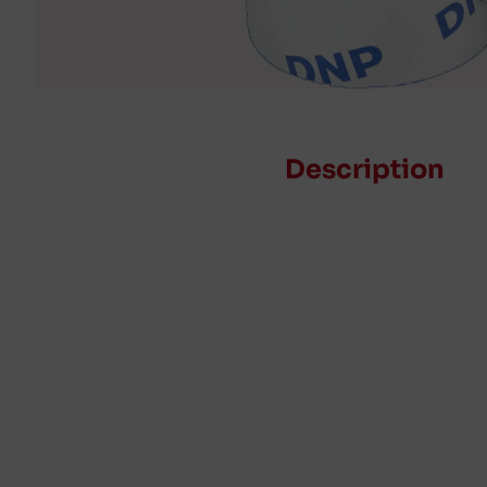
Description