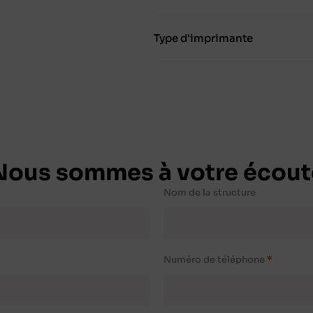
Type d'imprimante
Nous sommes à votre écout
Nom de la structure
Numéro de téléphone