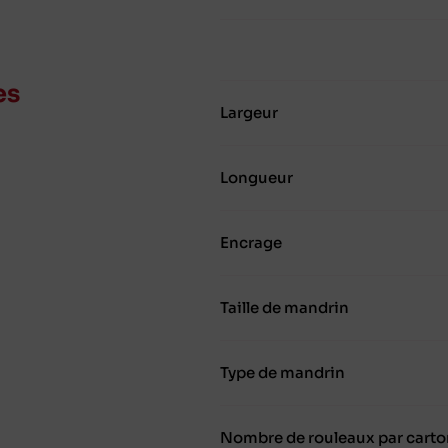
es
Largeur
Longueur
Encrage
Taille de mandrin
Type de mandrin
Nombre de rouleaux par carto